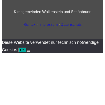
Kirchgemeinden Wolkenstein und Schönbrunn
Kontakt
·
Impressum
·
Datenschutz
Diese Website verwendet nur technisch notwendige
Cookies.
OK