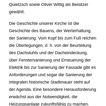
Quietzsch sowie Oliver Wittig als Beisitzer
gewählt.
Die Geschichte unserer Kirche ist die
Geschichte des Bauens, der Werterhaltung,
der Sanierung. Vom Kopf bis zum Fuß reichen
die Überlegungen, d. h. von der Beurteilung
des Dachstuhls und der Dacheindeckung,
über Fenstersanierung und Erneuerung der
Elektrik bis zur Sanierung der Fassade gibt es
Anforderungen und sogar die Sanierung der
integralen historische Stadtmauer steht auf
der Agenda. Eine besondere Herausforderung
erwächst aus der Notwendigkeit, die
Heizungsanlage zukunftsfähig zu machen.