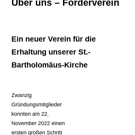
Über uns – Förderverein
Ein neuer Verein für die
Erhaltung unserer St.-
Bartholomäus-Kirche
Zwanzig
Gründungsmitglieder
konnten am 22.
November 2022 einen
ersten großen Schritt