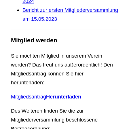
2024
Bericht zur ersten Mitgliederversammlung
am 15.05.2023
Mitglied werden
Sie möchten Mitglied in unserem Verein
werden? Das freut uns außerordentlich! Den
Mitgliedsantrag können Sie hier
herunterladen:
Mitgliedsantrag
Herunterladen
Des Weiteren finden Sie die zur
Mitgliederversammlung beschlossene
Beitragsordnung: