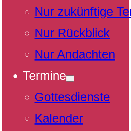
Nur zukünftige T
Nur Rückblick
Nur Andachten
Termine
Gottesdienste
Kalender