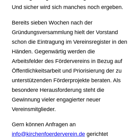
Und sicher wird sich manches noch ergeben.
Bereits sieben Wochen nach der
Gründungsversammlung hielt der Vorstand
schon die Eintragung im Vereinsregister in den
Händen. Gegenwärtig werden die
Arbeitsfelder des Fördervereins in Bezug auf
Öffentlichkeitsarbeit und Priorisierung der zu
unterstützenden Förderprojekte beraten. Als
besondere Herausforderung steht die
Gewinnung vieler engagierter neuer
Vereinsmitglieder.
Gern können Anfragen an
info@kirchenfoerderverein.de
gerichtet