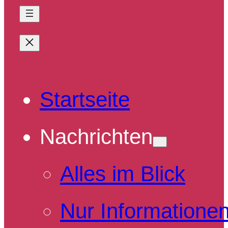
Startseite
Nachrichten
Alles im Blick
Nur Informatione