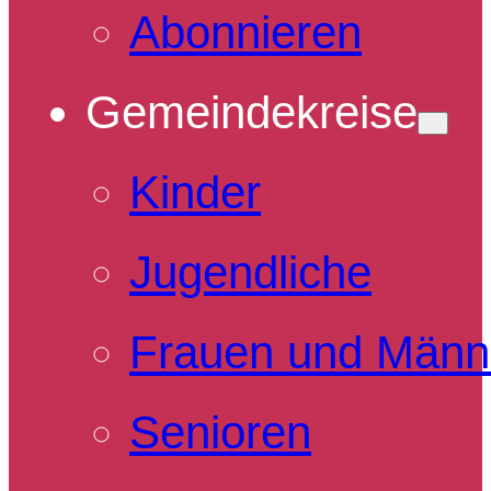
Abonnieren
Gemeindekreise
Kinder
Jugendliche
Frauen und Männ
Senioren