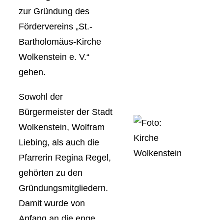
zur Gründung des
Fördervereins „St.-
Bartholomäus-Kirche
Wolkenstein e. V.“
gehen.
Sowohl der
Bürgermeister der Stadt
Wolkenstein, Wolfram
Liebing, als auch die
Pfarrerin Regina Regel,
gehörten zu den
Gründungsmitgliedern.
Damit wurde von
Anfang an die enge