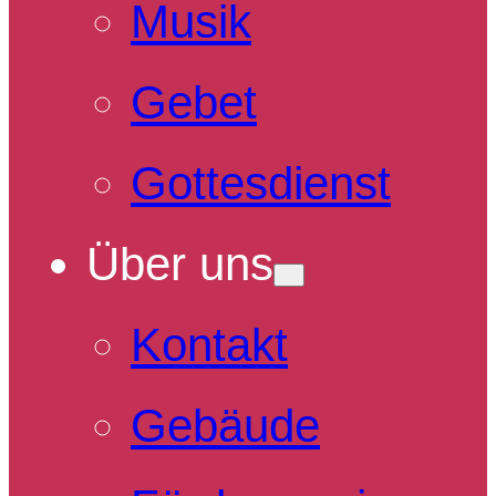
Musik
Gebet
Gottesdienst
Über uns
Kontakt
Gebäude