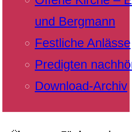
und Bergmann
Festliche Anlässe
Predigten nachhö
Download-Archiv