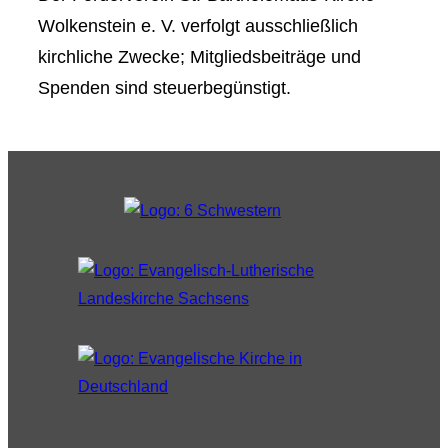
Wolkenstein e. V. verfolgt ausschließlich
kirchliche Zwecke; Mitgliedsbeiträge und
Spenden sind steuerbegünstigt.