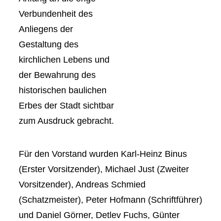
Verbundenheit des
Anliegens der
Gestaltung des
kirchlichen Lebens und
der Bewahrung des
historischen baulichen
Erbes der Stadt sichtbar
zum Ausdruck gebracht.
Für den Vorstand wurden Karl-Heinz Binus
(Erster Vorsitzender), Michael Just (Zweiter
Vorsitzender), Andreas Schmied
(Schatzmeister), Peter Hofmann (Schriftführer)
und Daniel Görner, Detlev Fuchs, Günter