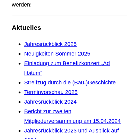
werden!
Aktuelles
Jahresrückblick 2025
Neuigkeiten Sommer 2025
Einladung zum Benefizkonzert „Ad
libitum“
Streifzug durch die (Bau-)Geschichte
Terminvorschau 2025
Jahresrückblick 2024
Bericht zur zweiten
Mitgliederversammlung am 15.04.2024
Jahresrückblick 2023 und Ausblick auf