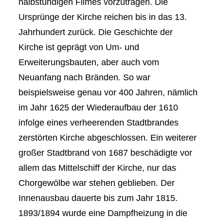
halbstündigen Filmes vorzutragen. Die
Ursprünge der Kirche reichen bis in das 13.
Jahrhundert zurück. Die Geschichte der
Kirche ist geprägt von Um- und
Erweiterungsbauten, aber auch vom
Neuanfang nach Bränden. So war
beispielsweise genau vor 400 Jahren, nämlich
im Jahr 1625 der Wiederaufbau der 1610
infolge eines verheerenden Stadtbrandes
zerstörten Kirche abgeschlossen. Ein weiterer
großer Stadtbrand von 1687 beschädigte vor
allem das Mittelschiff der Kirche, nur das
Chorgewölbe war stehen geblieben. Der
Innenausbau dauerte bis zum Jahr 1815.
1893/1894 wurde eine Dampfheizung in die