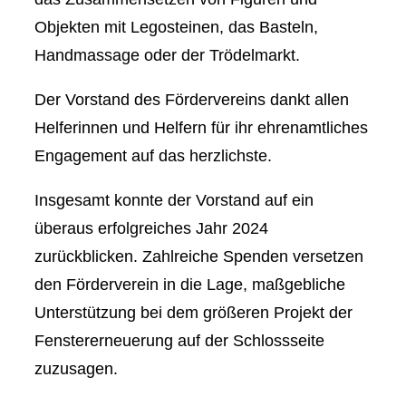
Objekten mit Legosteinen, das Basteln,
Handmassage oder der Trödelmarkt.
Der Vorstand des Fördervereins dankt allen
Helferinnen und Helfern für ihr ehrenamtliches
Engagement auf das herzlichste.
Insgesamt konnte der Vorstand auf ein
überaus erfolgreiches Jahr 2024
zurückblicken. Zahlreiche Spenden versetzen
den Förderverein in die Lage, maßgebliche
Unterstützung bei dem größeren Projekt der
Fenstererneuerung auf der Schlossseite
zuzusagen.