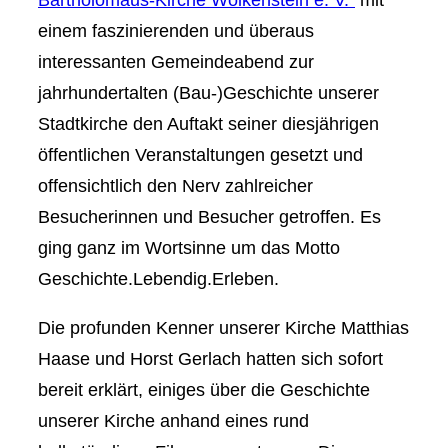
einem faszinierenden und überaus
interessanten Gemeindeabend zur
jahrhundertalten (Bau-)Geschichte unserer
Stadtkirche den Auftakt seiner diesjährigen
öffentlichen Veranstaltungen gesetzt und
offensichtlich den Nerv zahlreicher
Besucherinnen und Besucher getroffen. Es
ging ganz im Wortsinne um das Motto
Geschichte.Lebendig.Erleben.
Die profunden Kenner unserer Kirche Matthias
Haase und Horst Gerlach hatten sich sofort
bereit erklärt, einiges über die Geschichte
unserer Kirche anhand eines rund