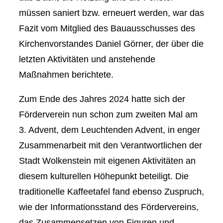
müssen saniert bzw. erneuert werden, war das
Fazit vom Mitglied des Bauausschusses des
Kirchenvorstandes Daniel Görner, der über die
letzten Aktivitäten und anstehende
Maßnahmen berichtete.
Zum Ende des Jahres 2024 hatte sich der
Förderverein nun schon zum zweiten Mal am
3. Advent, dem Leuchtenden Advent, in enger
Zusammenarbeit mit den Verantwortlichen der
Stadt Wolkenstein mit eigenen Aktivitäten an
diesem kulturellen Höhepunkt beteiligt. Die
traditionelle Kaffeetafel fand ebenso Zuspruch,
wie der Informationsstand des Fördervereins,
das Zusammensetzen von Figuren und