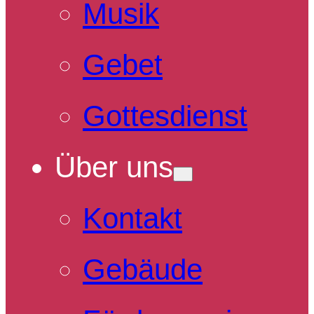
Musik
Gebet
Gottesdienst
Über uns
Kontakt
Gebäude