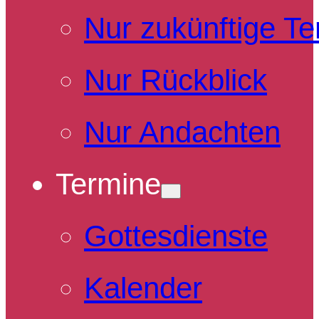
Nur zukünftige T
Nur Rückblick
Nur Andachten
Termine
Gottesdienste
Kalender