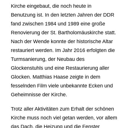
Kirche eingebaut, die noch heute in
Benutzung ist. In den letzten Jahren der DDR
fand zwischen 1984 und 1989 eine große
Renovierung der St. Bartholomäuskirche statt.
Nach der Wende konnte der historische Altar
restauriert werden. Im Jahr 2016 erfolgten die
Turmsanierung, der Neubau des
Glockenstuhls und eine Restaurierung aller
Glocken. Matthias Haase zeigte in dem
fesselnden Film viele unbekannte Ecken und
Geheimnisse der Kirche.
Trotz aller Aktivitäten zum Erhalt der schönen
Kirche muss noch viel getan werden, vor allem
das Dach, die Heizung und die Fenster