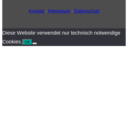
Kontakt
·
Impressum
·
Datenschutz
Diese Website verwendet nur technisch notwendige
Cookies.
OK