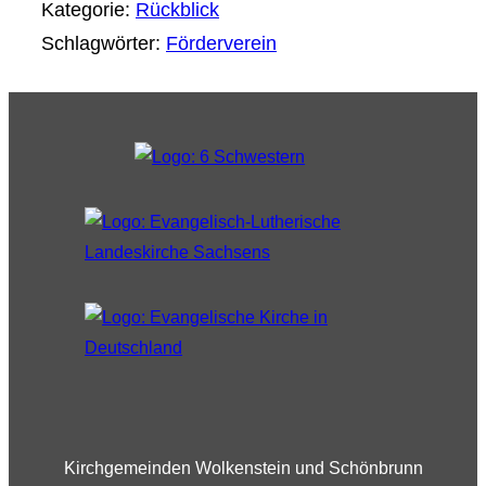
Kategorie:
Rückblick
Schlagwörter:
Förderverein
Kirchgemeinden Wolkenstein und Schönbrunn