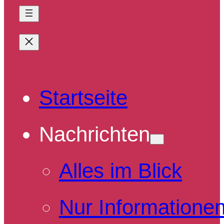
Startseite
Nachrichten
Alles im Blick
Nur Informatione