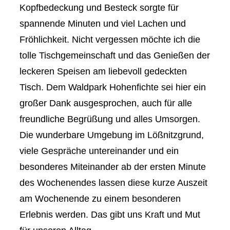
Kopfbedeckung und Besteck sorgte für
spannende Minuten und viel Lachen und
Fröhlichkeit. Nicht vergessen möchte ich die
tolle Tischgemeinschaft und das Genießen der
leckeren Speisen am liebevoll gedeckten
Tisch. Dem Waldpark Hohenfichte sei hier ein
großer Dank ausgesprochen, auch für alle
freundliche Begrüßung und alles Umsorgen.
Die wunderbare Umgebung im Lößnitzgrund,
viele Gespräche untereinander und ein
besonderes Miteinander ab der ersten Minute
des Wochenendes lassen diese kurze Auszeit
am Wochenende zu einem besonderen
Erlebnis werden. Das gibt uns Kraft und Mut