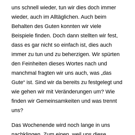
uns schnell wieder, tun wir dies doch immer
wieder, auch im Alltäglichen. Auch beim
Behalten des Guten konnten wir viele
Beispiele finden. Doch dann stellten wir fest,
dass es gar nicht so einfach ist, dies auch
immer zu tun und zu beherzigen. Wir spürten
den Feinheiten dieses Wortes nach und
manchmal fragten wir uns auch, was „das
Gute“ ist. Sind wir da bereits zu festgelegt und
wie gehen wir mit Veränderungen um? Wie
finden wir Gemeinsamkeiten und was trennt
uns?
Das Wochenende wird noch lange in uns
nachklingen. Zum einen, weil uns diese