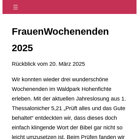
FrauenWochenenden
2025
Rückblick vom
20. März 2025
Wir konnten wieder drei wunderschöne
Wochenenden im Waldpark Hohenfichte
erleben. Mit der aktuellen Jahreslosung aus 1.
Thessalonicher 5,21 „Prüft alles und das Gute
behaltet“ entdeckten wir, dass dieses doch
einfach klingende Wort der Bibel gar nicht so
leicht umzusetzen ist. Beim Prüfen fanden wir