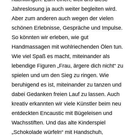
Jahreslosung ja auch weiter begleiten wird.
Aber zum anderen auch wegen der vielen
schönen Erlebnisse, Gespräche und Impulse.
So könnten wir erleben, wie gut
Handmassagen mit wohlriechenden Ölen tun.
Wie viel Spaß es macht, miteinander als
lebendige Figuren „Frau, ärgere dich nicht“ zu
spielen und um den Sieg zu ringen. Wie
beruhigend es ist, miteinander zu tanzen und
dabei Gedanken freien Lauf zu lassen. Auch
kreativ erkannten wir viele Künstler beim neu
entdeckten Encaustic mit Bügeleisen und
Wachsstiften. Und das alte Kinderspiel
„Schokolade würfeln“ mit Handschuh,