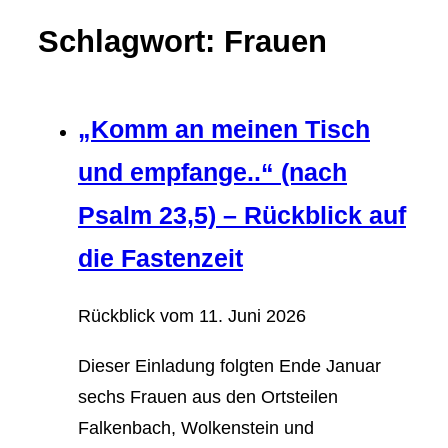
Schlagwort: Frauen
„Komm an meinen Tisch
und empfange..“ (nach
Psalm 23,5) – Rückblick auf
die Fastenzeit
Rückblick vom
11. Juni 2026
Dieser Einladung folgten Ende Januar
sechs Frauen aus den Ortsteilen
Falkenbach, Wolkenstein und