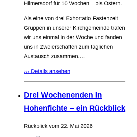
Hilmersdorf für 10 Wochen – bis Ostern.
Als eine von drei Exhortatio-Fastenzeit-
Gruppen in unserer Kirchgemeinde trafen
wir uns einmal in der Woche und fanden
uns in Zweierschaften zum täglichen
Austausch zusammen.…
››› Details ansehen
Drei Wochenenden in
Hohenfichte – ein Rückblick
Rückblick vom
22. Mai 2026