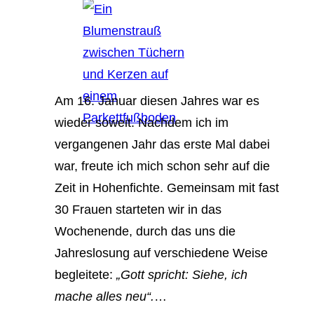
Am 16. Januar diesen Jahres war es
wieder soweit. Nachdem ich im
vergangenen Jahr das erste Mal dabei
war, freute ich mich schon sehr auf die
Zeit in Hohenfichte. Gemeinsam mit fast
30 Frauen starteten wir in das
Wochenende, durch das uns die
Jahreslosung auf verschiedene Weise
begleitete:
„Gott spricht: Siehe, ich
mache alles neu“.
…