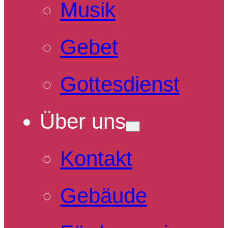
Musik
Gebet
Gottesdienst
Über uns
Kontakt
Gebäude