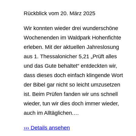
Rückblick vom
20. März 2025
Wir konnten wieder drei wunderschöne
Wochenenden im Waldpark Hohenfichte
erleben. Mit der aktuellen Jahreslosung
aus 1. Thessalonicher 5,21 „Prüft alles
und das Gute behaltet“ entdeckten wir,
dass dieses doch einfach klingende Wort
der Bibel gar nicht so leicht umzusetzen
ist. Beim Prüfen fanden wir uns schnell
wieder, tun wir dies doch immer wieder,
auch im Alltäglichen.…
››› Details ansehen