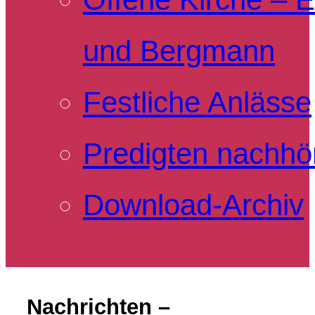
und Bergmann
Festliche Anlässe
Predigten nachhö
Download-Archiv
Nachrichten –