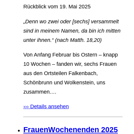
Rückblick vom
19. Mai 2025
„Denn wo zwei oder [sechs] versammelt
sind in meinem Namen, da bin ich mitten
unter ihnen.“ (nach Matth. 18,20)
Von Anfang Februar bis Ostern – knapp
10 Wochen – fanden wir, sechs Frauen
aus den Ortsteilen Falkenbach,
Schönbrunn und Wolkenstein, uns
zusammen.…
››› Details ansehen
FrauenWochenenden 2025