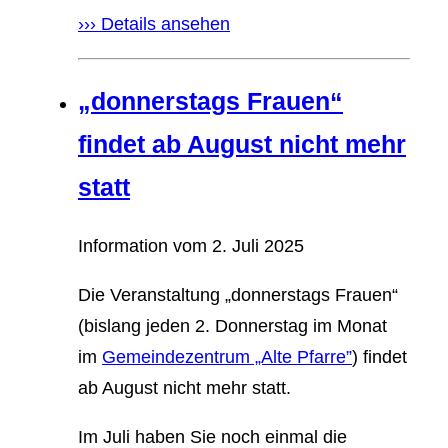
››› Details ansehen
„donnerstags Frauen“
findet ab August nicht mehr
statt
Information vom
2. Juli 2025
Die Veranstaltung „donnerstags Frauen“
(bislang jeden 2. Donnerstag im Monat
im
Gemeindezentrum „Alte Pfarre”
) findet
ab August nicht mehr statt.
Im Juli haben Sie noch einmal die