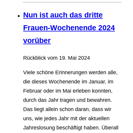
Nun ist auch das dritte
Frauen-Wochenende 2024
vorüber
Rückblick vom
19. Mai 2024
Viele schöne Erinnerungen werden alle,
die dieses Wochenende im Januar, im
Februar oder im Mai erleben konnten,
durch das Jahr tragen und bewahren.
Das liegt allein schon daran, dass wir
uns, wie jedes Jahr mit der aktuellen
Jahreslosung beschäftigt haben. Überall