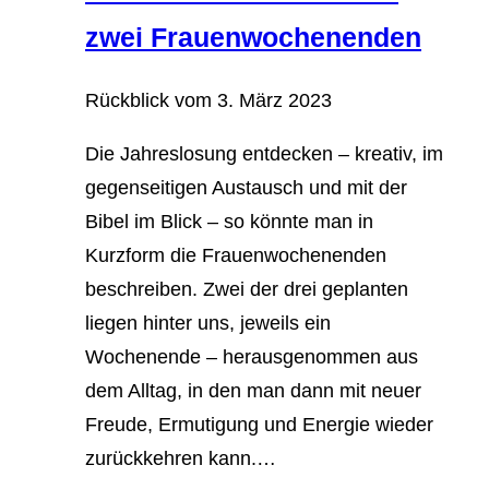
zwei Frauenwochenenden
Rückblick vom
3. März 2023
Die Jahreslosung entdecken – kreativ, im
gegenseitigen Austausch und mit der
Bibel im Blick – so könnte man in
Kurzform die Frauenwochenenden
beschreiben. Zwei der drei geplanten
liegen hinter uns, jeweils ein
Wochenende – herausgenommen aus
dem Alltag, in den man dann mit neuer
Freude, Ermutigung und Energie wieder
zurückkehren kann.…