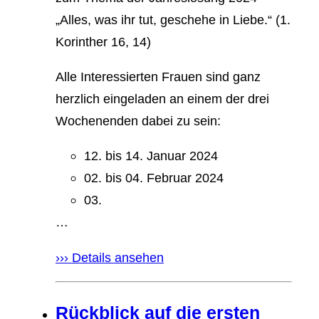
„Alles, was ihr tut, geschehe in Liebe.“ (1.
Korinther 16, 14)
Alle Interessierten Frauen sind ganz
herzlich eingeladen an einem der drei
Wochenenden dabei zu sein:
12. bis 14. Januar 2024
02. bis 04. Februar 2024
03.
…
››› Details ansehen
Rückblick auf die ersten