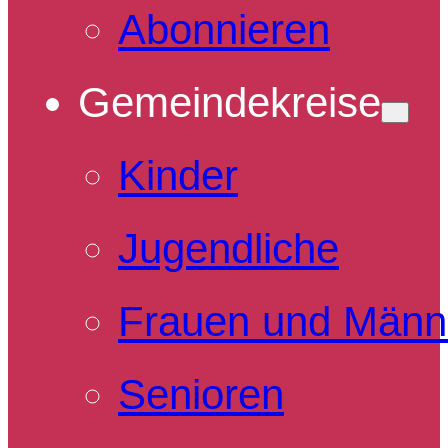
Abonnieren
Gemeindekreise
Kinder
Jugendliche
Frauen und Männ
Senioren