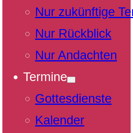
Nur zukünftige T
Nur Rückblick
Nur Andachten
Termine
Gottesdienste
Kalender