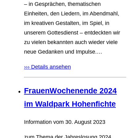
– in Gesprächen, thematischen
Einheiten, den Liedern, im Abendmahl,
im kreativen Gestalten, im Spiel, in
unserem Gottesdienst – entdeckten wir
zu vielen bekannten auch wieder viele
neue Gedanken und Impulse.…
››› Details ansehen
FrauenWochenende 2024
im Waldpark Hohenfichte
Information vom
30. August 2023
zum Thema der Jahreslosung 2024