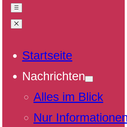
Startseite
Nachrichten
Alles im Blick
Nur Informatione