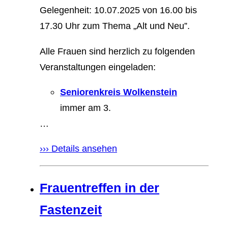
Gelegenheit: 10.07.2025 von 16.00 bis
17.30 Uhr zum Thema „Alt und Neu”.
Alle Frauen sind herzlich zu folgenden
Veranstaltungen eingeladen:
Seniorenkreis Wolkenstein
immer am 3.
…
››› Details ansehen
Frauentreffen in der
Fastenzeit