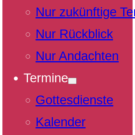
Nur zukünftige T
Nur Rückblick
Nur Andachten
Termine
Gottesdienste
Kalender