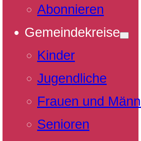
Abonnieren
Gemeindekreise
Kinder
Jugendliche
Frauen und Männ
Senioren