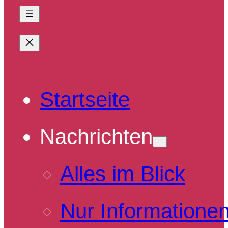
Startseite
Nachrichten
Alles im Blick
Nur Informatione