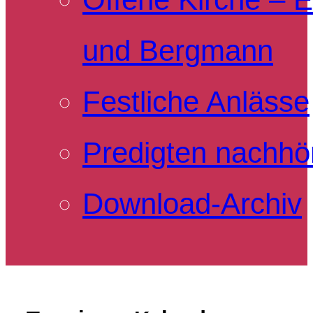
und Bergmann
Festliche Anlässe
Predigten nachhö
Download-Archiv