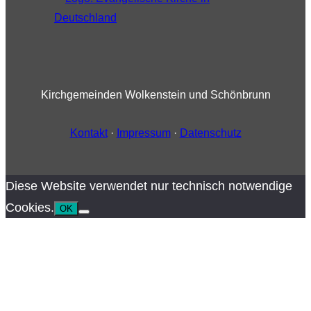
Kirchgemeinden Wolkenstein und Schönbrunn
Kontakt
·
Impressum
·
Datenschutz
Diese Website verwendet nur technisch notwendige
Cookies.
OK