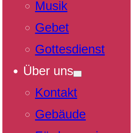
Musik
Gebet
Gottesdienst
Über uns
Kontakt
Gebäude