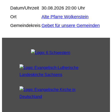
Datum/Uhrzeit
30.08.2026 20:00 Uhr
Ort
Alte Pfarre Wolkenstein
Gemeindekreis
Gebet für unsere Gemeinden