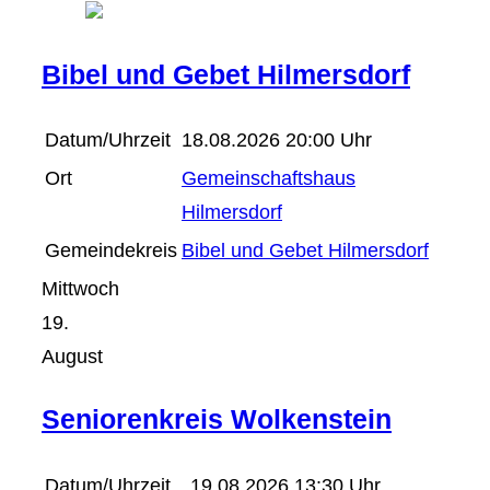
Bibel und Gebet Hilmersdorf
Datum/Uhrzeit
18.08.2026 20:00 Uhr
Ort
Gemeinschaftshaus
Hilmersdorf
Gemeindekreis
Bibel und Gebet Hilmersdorf
Mittwoch
19.
August
Seniorenkreis Wolkenstein
Datum/Uhrzeit
19.08.2026 13:30 Uhr