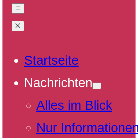
Startseite
Nachrichten
Alles im Blick
Nur Informatione