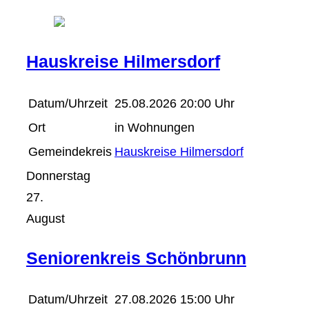
Hauskreise Hilmersdorf
Datum/Uhrzeit
25.08.2026 20:00 Uhr
Ort
in Wohnungen
Gemeindekreis
Hauskreise Hilmersdorf
Donnerstag
27.
August
Seniorenkreis Schönbrunn
Datum/Uhrzeit
27.08.2026 15:00 Uhr