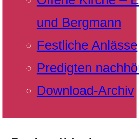
und Bergmann
Festliche Anlässe
Predigten nachhö
Download-Archiv