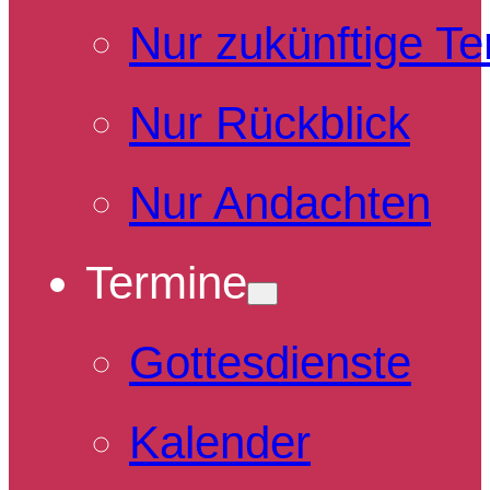
Nur zukünftige T
Nur Rückblick
Nur Andachten
Termine
Gottesdienste
Kalender