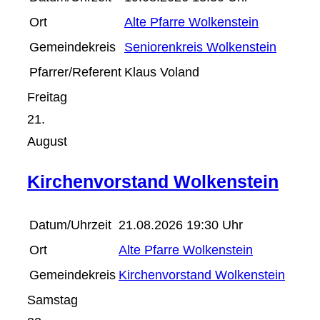
Ort
Alte Pfarre Wolkenstein
Gemeindekreis
Seniorenkreis Wolkenstein
Pfarrer/Referent
Klaus Voland
Freitag
21.
August
Kirchenvorstand Wolkenstein
Datum/Uhrzeit
21.08.2026 19:30 Uhr
Ort
Alte Pfarre Wolkenstein
Gemeindekreis
Kirchenvorstand Wolkenstein
Samstag