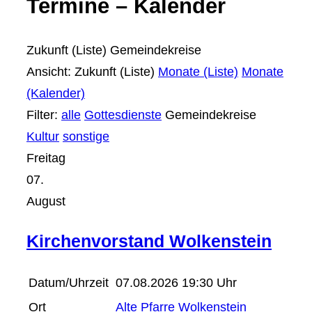
Termine – Kalender
Zukunft (Liste)
Gemeindekreise
Ansicht:
Zukunft (Liste)
Monate (Liste)
Monate
(Kalender)
Filter:
alle
Gottesdienste
Gemeindekreise
Kultur
sonstige
Freitag
07.
August
Kirchenvorstand Wolkenstein
Datum/Uhrzeit
07.08.2026 19:30 Uhr
Ort
Alte Pfarre Wolkenstein