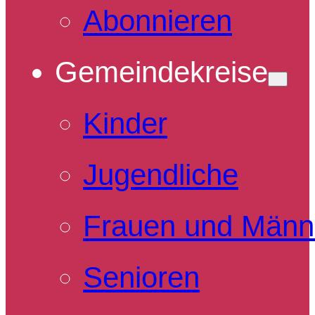
Abonnieren
Gemeindekreise
Kinder
Jugendliche
Frauen und Männ
Senioren