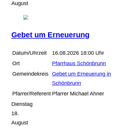
August
Gebet um Erneuerung
Datum/Uhrzeit
16.08.2026 18:00 Uhr
Ort
Pfarrhaus Schönbrunn
Gemeindekreis
Gebet um Erneuerung in
Schönbrunn
Pfarrer/Referent
Pfarrer Michael Ahner
Dienstag
18.
August