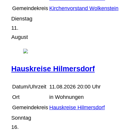
Gemeindekreis
Kirchenvorstand Wolkenstein
Dienstag
11.
August
Hauskreise Hilmersdorf
Datum/Uhrzeit
11.08.2026 20:00 Uhr
Ort
in Wohnungen
Gemeindekreis
Hauskreise Hilmersdorf
Sonntag
16.