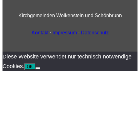
Kirchgemeinden Wolkenstein und Schönbrunn
Kontakt
·
Impressum
·
Datenschutz
Diese Website verwendet nur technisch notwendige
Cookies.
OK