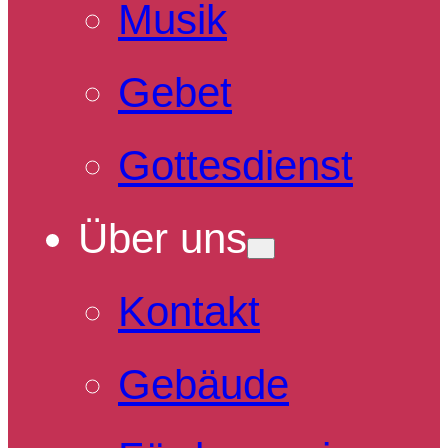
Musik
Gebet
Gottesdienst
Über uns
Kontakt
Gebäude