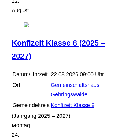
22.
August
Konfizeit Klasse 8 (2025 –
2027)
Datum/Uhrzeit
22.08.2026 09:00 Uhr
Ort
Gemeinschaftshaus
Gehringswalde
Gemeindekreis
Konfizeit Klasse 8
(Jahrgang 2025 – 2027)
Montag
24.