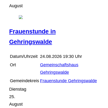
August
Frauenstunde in
Gehringswalde
Datum/Uhrzeit
24.08.2026 19:30 Uhr
Ort
Gemeinschaftshaus
Gehringswalde
Gemeindekreis
Frauenstunde Gehringswalde
Dienstag
25.
August