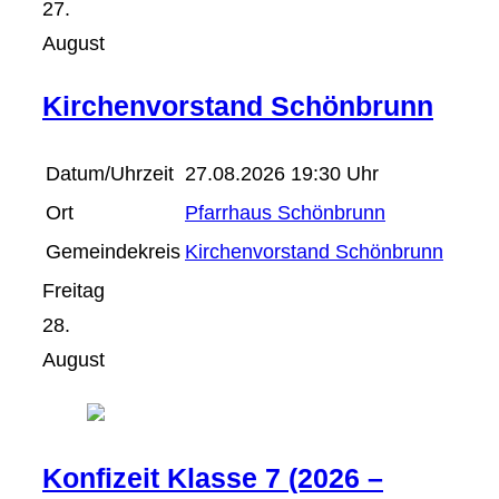
27.
August
Kirchenvorstand Schönbrunn
Datum/Uhrzeit
27.08.2026 19:30 Uhr
Ort
Pfarrhaus Schönbrunn
Gemeindekreis
Kirchenvorstand Schönbrunn
Freitag
28.
August
Konfizeit Klasse 7 (2026 –