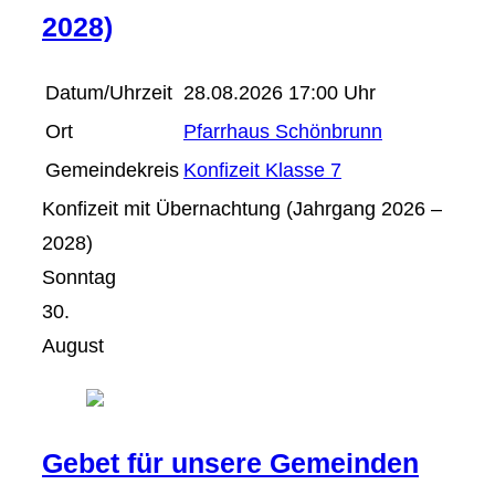
2028)
Datum/Uhrzeit
28.08.2026 17:00 Uhr
Ort
Pfarrhaus Schönbrunn
Gemeindekreis
Konfizeit Klasse 7
Konfizeit mit Übernachtung (Jahrgang 2026 –
2028)
Sonntag
30.
August
Gebet für unsere Gemeinden