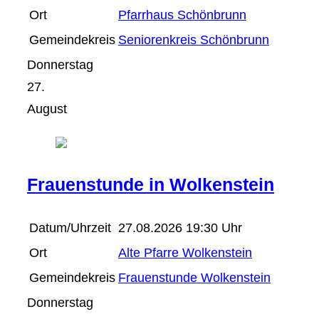
Ort
Pfarrhaus Schönbrunn
Gemeindekreis
Seniorenkreis Schönbrunn
Donnerstag
27.
August
Frauenstunde in Wolkenstein
Datum/Uhrzeit
27.08.2026 19:30 Uhr
Ort
Alte Pfarre Wolkenstein
Gemeindekreis
Frauenstunde Wolkenstein
Donnerstag