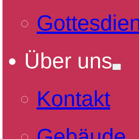
Gottesdien
Über uns
Kontakt
Gebäude