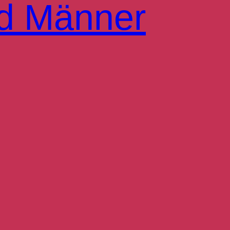
d Männer