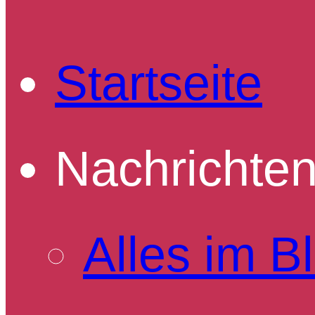
Startseite
Nachrichte
Alles im Bl