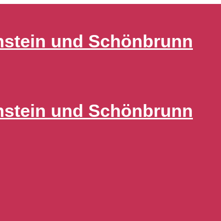
nstein und Schönbrunn
nstein und Schönbrunn