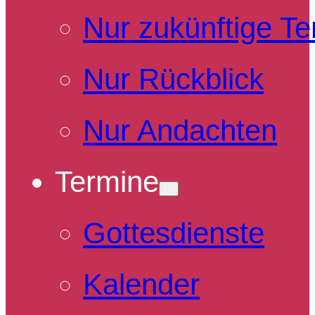
Nur zukünftige T
Nur Rückblick
Nur Andachten
Termine
Gottesdienste
Kalender