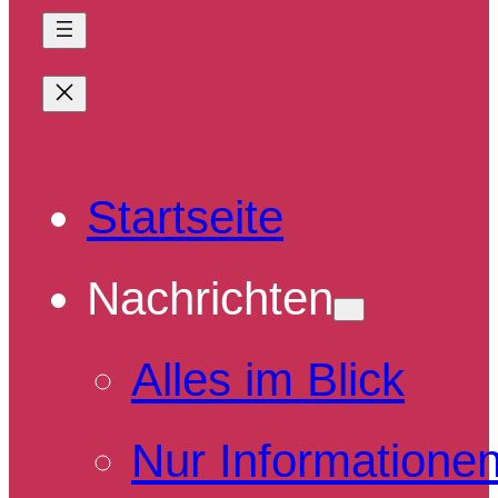
Startseite
Nachrichten
Alles im Blick
Nur Informatione