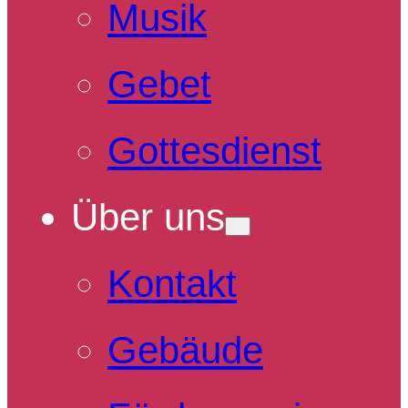
Musik
Gebet
Gottesdienst
Über uns
Kontakt
Gebäude