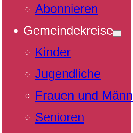
Abonnieren
Gemeindekreise
Kinder
Jugendliche
Frauen und Männ
Senioren