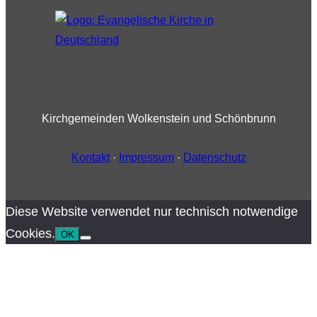
Kirchgemeinden Wolkenstein und Schönbrunn
Kontakt
·
Impressum
·
Datenschutz
Diese Website verwendet nur technisch notwendige
Cookies.
OK