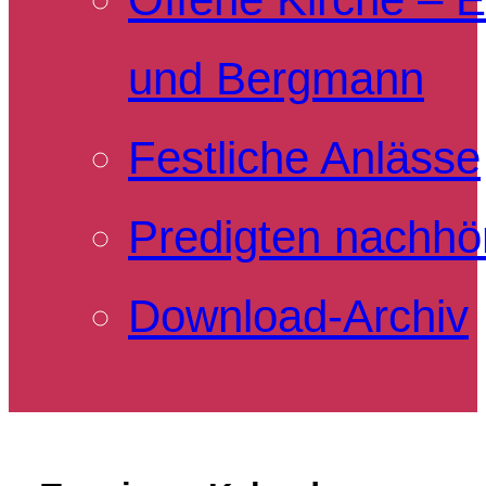
und Bergmann
Festliche Anlässe
Predigten nachhö
Download-Archiv