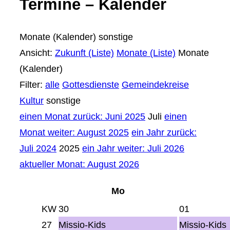
Termine – Kalender
Monate (Kalender)
sonstige
Ansicht:
Zukunft (Liste)
Monate (Liste)
Monate
(Kalender)
Filter:
alle
Gottesdienste
Gemeindekreise
Kultur
sonstige
einen Monat zurück: Juni 2025
Juli
einen
Monat weiter: August 2025
ein Jahr zurück:
Juli 2024
2025
ein Jahr weiter: Juli 2026
aktueller Monat: August 2026
Mo
KW
30
01
27
Missio-Kids
Missio-Kids