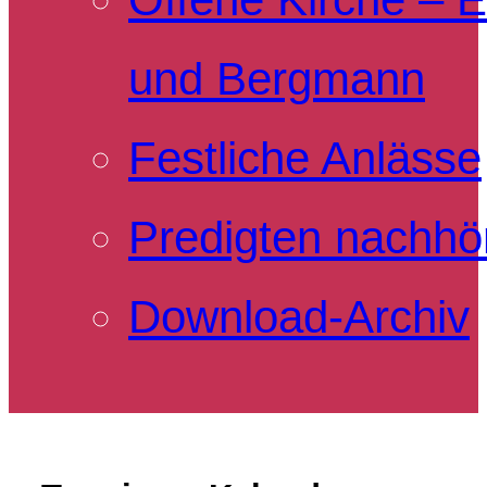
und Bergmann
Festliche Anlässe
Predigten nachhö
Download-Archiv