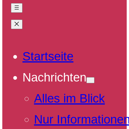
Startseite
Nachrichten
Alles im Blick
Nur Informatione