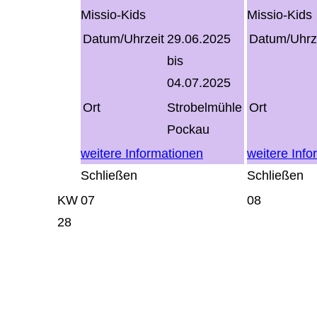
Missio-Kids
Missio-Kids
Datum/Uhrzeit
29.06.2025
Datum/Uhrz
bis
04.07.2025
Ort
Strobelmühle
Ort
Pockau
weitere Informationen
weitere Info
Schließen
Schließen
KW
07
08
28