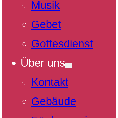
Musik
Gebet
Gottesdienst
Über uns
Kontakt
Gebäude