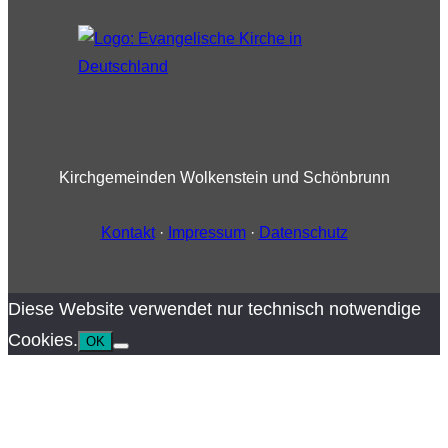
Kirchgemeinden Wolkenstein und Schönbrunn
Kontakt
·
Impressum
·
Datenschutz
Diese Website verwendet nur technisch notwendige
Cookies.
OK