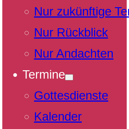
Nur zukünftige T
Nur Rückblick
Nur Andachten
Termine
Gottesdienste
Kalender