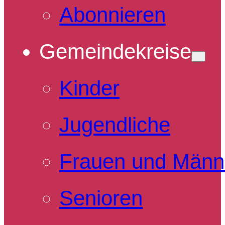
Abonnieren
Gemeindekreise
Kinder
Jugendliche
Frauen und Männ
Senioren