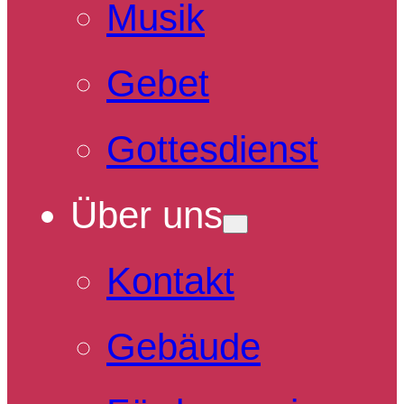
Musik
Gebet
Gottesdienst
Über uns
Kontakt
Gebäude