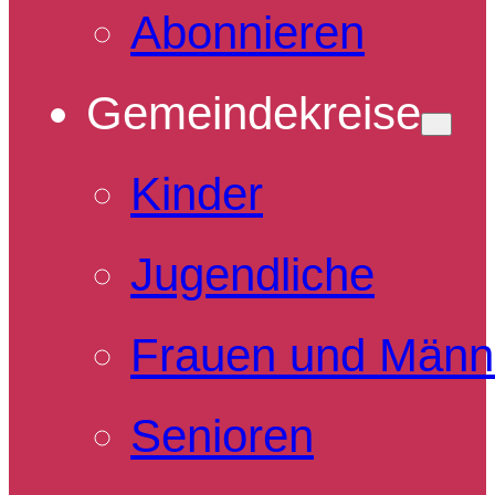
Abonnieren
Gemeindekreise
Kinder
Jugendliche
Frauen und Männ
Senioren