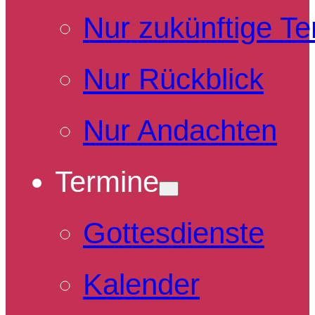
Nur zukünftige T
Nur Rückblick
Nur Andachten
Termine
Gottesdienste
Kalender