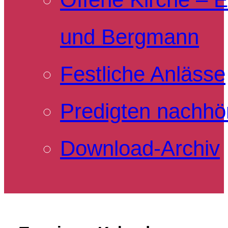
und Bergmann
Festliche Anlässe
Predigten nachhö
Download-Archiv