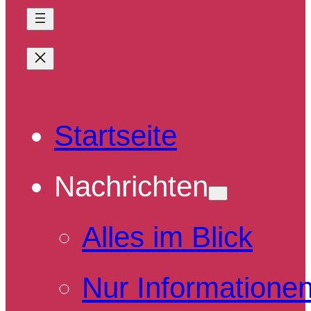
Startseite
Nachrichten
Alles im Blick
Nur Informatione