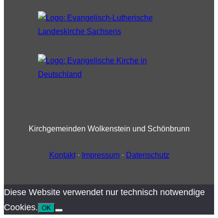
Kirchgemeinden Wolkenstein und Schönbrunn
Kontakt
·
Impressum
·
Datenschutz
Diese Website verwendet nur technisch notwendige
Cookies.
OK