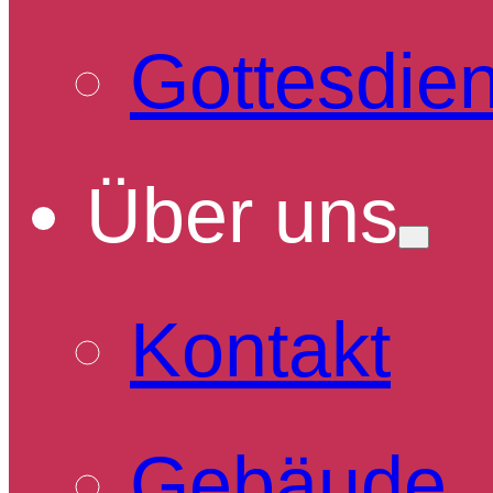
Gottesdien
Über uns
Kontakt
Gebäude