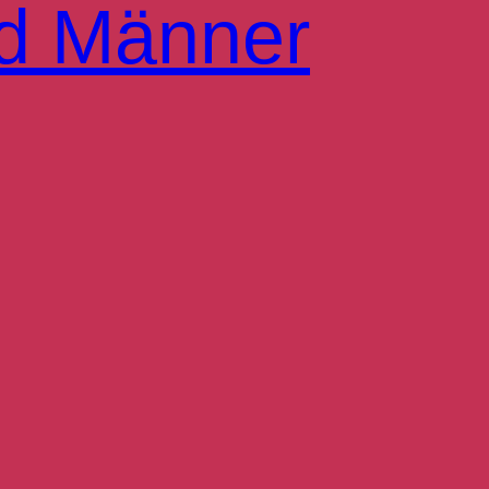
d Männer