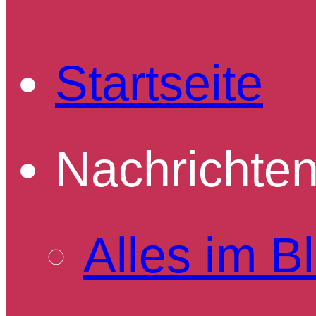
Startseite
Nachrichte
Alles im Bl