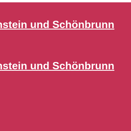
nstein und Schönbrunn
nstein und Schönbrunn