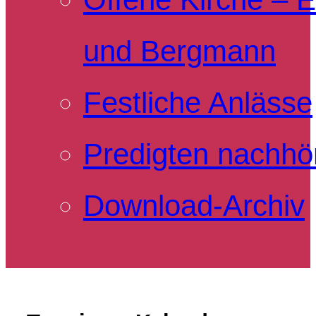
und Bergmann
Festliche Anlässe
Predigten nachhö
Download-Archiv