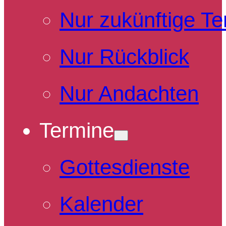
Nur zukünftige T
Nur Rückblick
Nur Andachten
Termine
Gottesdienste
Kalender