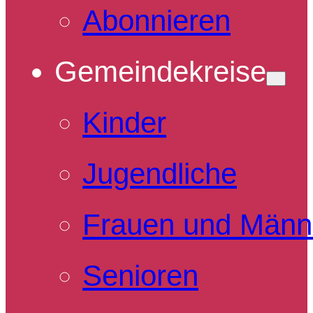
Abonnieren
Gemeindekreise
Kinder
Jugendliche
Frauen und Männ
Senioren