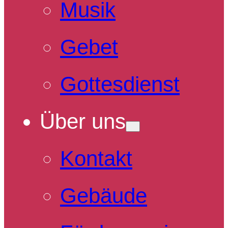
Musik
Gebet
Gottesdienst
Über uns
Kontakt
Gebäude