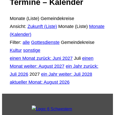
Termine – Kalender
Monate (Liste)
Gemeindekreise
Ansicht:
Zukunft (Liste)
Monate (Liste)
Monate
(Kalender)
Filter:
alle
Gottesdienste
Gemeindekreise
Kultur
sonstige
einen Monat zurück: Juni 2027
Juli
einen
Monat weiter: August 2027
ein Jahr zurück:
Juli 2026
2027
ein Jahr weiter: Juli 2028
aktueller Monat: August 2026