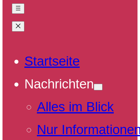
Startseite
Nachrichten
Alles im Blick
Nur Informatione