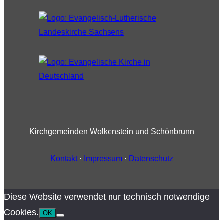
Kirchgemeinden Wolkenstein und Schönbrunn
Kontakt
·
Impressum
·
Datenschutz
Diese Website verwendet nur technisch notwendige
Cookies.
OK