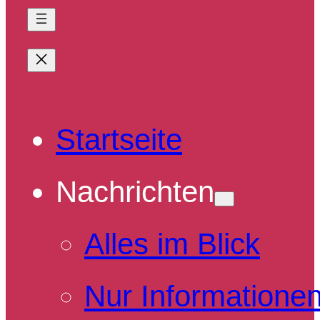
Startseite
Nachrichten
Alles im Blick
Nur Informatione