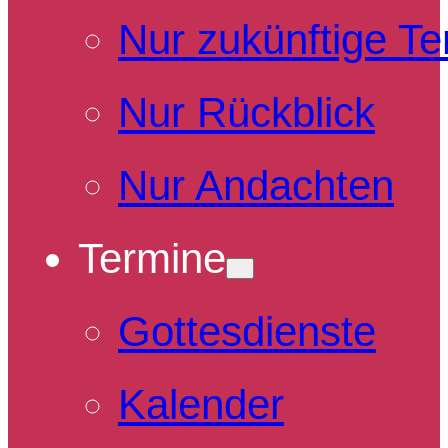
Nur zukünftige T
Nur Rückblick
Nur Andachten
Termine
Gottesdienste
Kalender