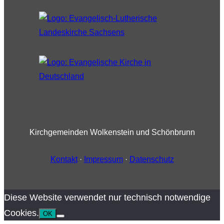
Kirchgemeinden Wolkenstein und Schönbrunn
Kontakt
·
Impressum
·
Datenschutz
Diese Website verwendet nur technisch notwendige
Cookies.
OK