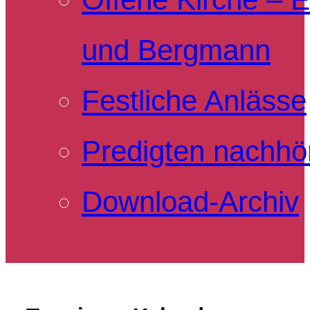
und Bergmann
Festliche Anlässe
Predigten nachhö
Download-Archiv