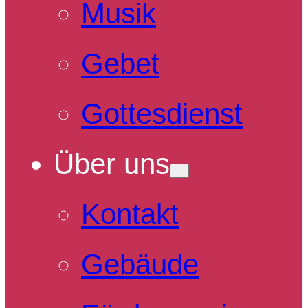
Musik
Gebet
Gottesdienst
Über uns
Kontakt
Gebäude