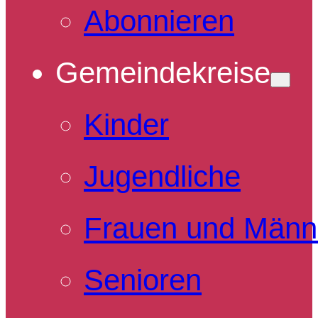
Abonnieren
Gemeindekreise
Kinder
Jugendliche
Frauen und Männ
Senioren