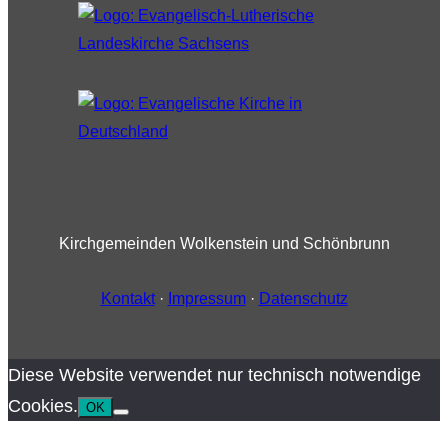
Kirchgemeinden Wolkenstein und Schönbrunn
Kontakt
·
Impressum
·
Datenschutz
Diese Website verwendet nur technisch notwendige
Cookies.
OK