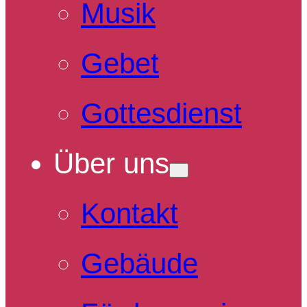
Musik
Gebet
Gottesdienst
Über uns
Kontakt
Gebäude