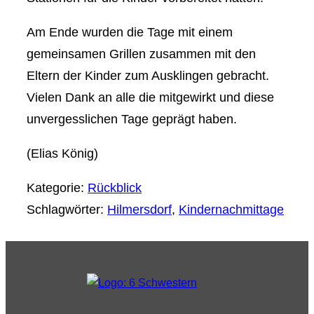
Am Ende wurden die Tage mit einem
gemeinsamen Grillen zusammen mit den
Eltern der Kinder zum Ausklingen gebracht.
Vielen Dank an alle die mitgewirkt und diese
unvergesslichen Tage geprägt haben.
(Elias König)
Kategorie:
Rückblick
Schlagwörter:
Hilmersdorf
,
Kindernachmittage