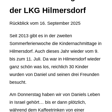
der LKG Hilmersdorf
Rückblick vom
16. September 2025
Seit 2013 gibt es in der zweiten
Sommerferienwoche die Kindernachmittage in
Hilmersdorf. Auch dieses Jahr wieder vom 9.
bis zum 11. Juli. Da war in Hilmersdorf wieder
ganz schön was los, reichlich 30 Kinder
wurden von Daniel und seinen drei Freunden
besucht.
Am Donnerstag haben wir von Daniels Leben
in Israel gehört… bis er dann plötzlich,
während dem Kaffeetrinken von einer