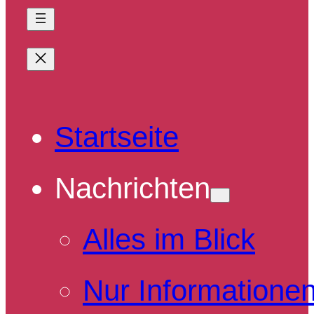
Startseite
Nachrichten
Alles im Blick
Nur Informatione