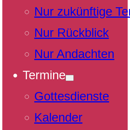
Nur zukünftige T
Nur Rückblick
Nur Andachten
Termine
Gottesdienste
Kalender