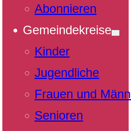
Abonnieren
Gemeindekreise
Kinder
Jugendliche
Frauen und Männ
Senioren