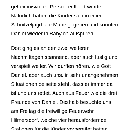
geheimnisvollen Person entführt wurde.
Natürlich haben die Kinder sich in einer
Schnitzeljagd alle Mühe gegeben und konnten
Daniel wieder in Babylon aufspüren.
Dort ging es an den zwei weiteren
Nachmittagen spannend, aber auch lustig und
verspielt weiter. Wir durften hören, wie Gott
Daniel, aber auch uns, in sehr unangenehmen
Situationen beiseite steht, dass er immer da
ist und uns rettet. Auch aus Feuer wie die drei
Freunde von Daniel. Deshalb besuchte uns
am Freitag die freiwillige Feuerwehr
Hilmersdorf, welche vier herausfordernde
Stationen für die Kinder vorbereitet hatten.