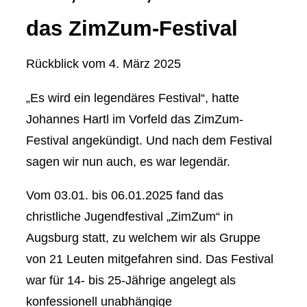
das ZimZum-Festival
Rückblick vom
4. März 2025
„Es wird ein legendäres Festival“, hatte
Johannes Hartl im Vorfeld das ZimZum-
Festival angekündigt. Und nach dem Festival
sagen wir nun auch, es war legendär.
Vom 03.01. bis 06.01.2025 fand das
christliche Jugendfestival „ZimZum“ in
Augsburg statt, zu welchem wir als Gruppe
von 21 Leuten mitgefahren sind. Das Festival
war für 14- bis 25-Jährige angelegt als
konfessionell unabhängige