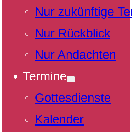
Nur zukünftige T
Nur Rückblick
Nur Andachten
Termine
Gottesdienste
Kalender