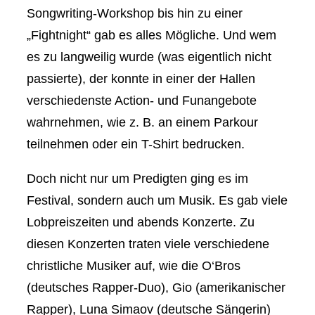
Songwriting-Workshop bis hin zu einer
„Fightnight“ gab es alles Mögliche. Und wem
es zu langweilig wurde (was eigentlich nicht
passierte), der konnte in einer der Hallen
verschiedenste Action- und Funangebote
wahrnehmen, wie z. B. an einem Parkour
teilnehmen oder ein T-Shirt bedrucken.
Doch nicht nur um Predigten ging es im
Festival, sondern auch um Musik. Es gab viele
Lobpreiszeiten und abends Konzerte. Zu
diesen Konzerten traten viele verschiedene
christliche Musiker auf, wie die O‘Bros
(deutsches Rapper-Duo), Gio (amerikanischer
Rapper), Luna Simaov (deutsche Sängerin)