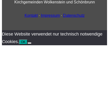
Kirchgemeinden Wolkenstein und Schönbrunn
Kontakt
·
Impressum
·
Datenschutz
Diese Website verwendet nur technisch notwendige
Cookies.
OK