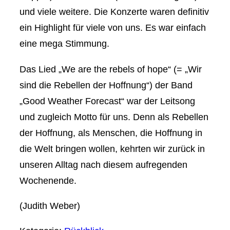
und viele weitere. Die Konzerte waren definitiv
ein Highlight für viele von uns. Es war einfach
eine mega Stimmung.
Das Lied „We are the rebels of hope“ (= „Wir
sind die Rebellen der Hoffnung“) der Band
„Good Weather Forecast“ war der Leitsong
und zugleich Motto für uns. Denn als Rebellen
der Hoffnung, als Menschen, die Hoffnung in
die Welt bringen wollen, kehrten wir zurück in
unseren Alltag nach diesem aufregenden
Wochenende.
(Judith Weber)