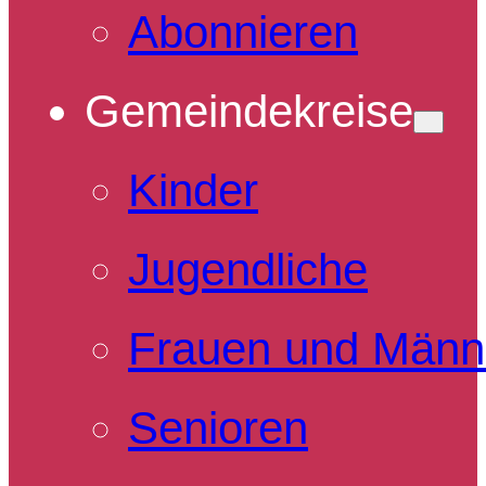
Abonnieren
Gemeindekreise
Kinder
Jugendliche
Frauen und Männ
Senioren