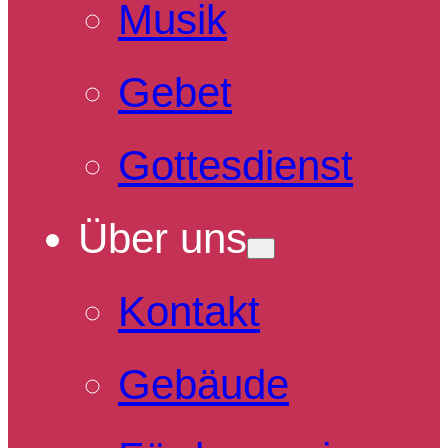
Musik
Gebet
Gottesdienst
Über uns
Kontakt
Gebäude