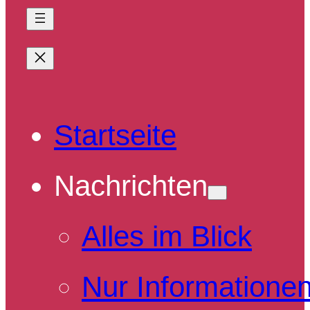
Startseite
Nachrichten
Alles im Blick
Nur Informatione