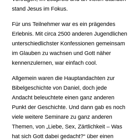
stand Jesus im Fokus.
Für uns Teilnehmer war es ein prägendes
Erlebnis. Mit circa 2500 anderen Jugendlichen
unterschiedlichster Konfessionen gemeinsam
im Glauben zu wachsen und Gott näher
kennenzulernen, war einfach cool.
Allgemein waren die Hauptandachten zur
Bibelgeschichte von Daniel, doch jede
Andacht beleuchtete einen ganz anderen
Punkt der Geschichte. Und dann gab es noch
viele weitere Seminare zu ganz anderen
Themen, von „Liebe, Sex, Zärtlichkeit – Was
hat sich Gott dabei gedacht?“ über einen