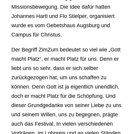
Missionsbewegung. Die Idee dafür hatten
Johannes Hartl und Flo Stielper, organisiert
wurde es vom Gebetshaus Augsburg und
Campus für Christus.
Der Begriff ZimZum bedeutet so viel wie „Gott
macht Platz“, er macht Platz für uns. Denn er
liebt uns so sehr, dass er sich selber
zurückgezogen hat, um uns schaffen zu
können. Denn Gott ist ja eigentlich unendlich,
doch er macht Platz für die Schöpfung. Und
dieser Grundgedanke von seiner Liebe zu uns
und seinem Willen, uns zu begegnen, prägte
auch das Festival. In vielen verschiedenen
Vorträgen, im Lobpreis und an vielen Ständen