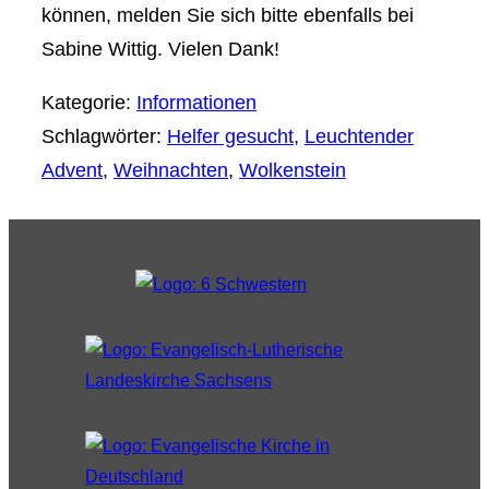
können, melden Sie sich bitte ebenfalls bei
Sabine Wittig. Vielen Dank!
Kategorie:
Informationen
Schlagwörter:
Helfer gesucht
,
Leuchtender
Advent
,
Weihnachten
,
Wolkenstein