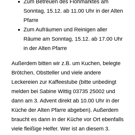
Zum Betreuen des Flohmarktes am
Sonntag, 15.12. ab 11.00 Uhr in der Alten
Pfarre
Zum Aufräumen und Reinigen aller
Räume am Sonntag, 15.12. ab 17.00 Uhr
in der Alten Pfarre
Außerdem bitten wir z.B. um Kuchen, belegte
Brötchen, Obstteller und viele andere
Leckereien zur Kaffeestube (bitte unbedingt
melden bei Sabine Wittig 03735 25002 und
dann am 3. Advent direkt ab 10.00 Uhr in der
Küche der Alten Pfarre abgeben). Außerdem
braucht es dann in der Küche vor Ort ebenfalls
viele fleißige Helfer. Wer ist an diesem 3.