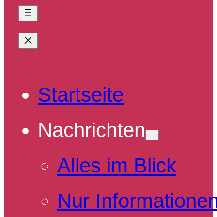
Startseite
Nachrichten
Alles im Blick
Nur Informatione