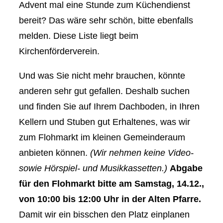
Advent mal eine Stunde zum Küchendienst
bereit? Das wäre sehr schön, bitte ebenfalls
melden. Diese Liste liegt beim
Kirchenförderverein.
Und was Sie nicht mehr brauchen, könnte
anderen sehr gut gefallen. Deshalb suchen
und finden Sie auf Ihrem Dachboden, in Ihren
Kellern und Stuben gut Erhaltenes, was wir
zum Flohmarkt im kleinen Gemeinderaum
anbieten können.
(Wir nehmen keine Video-
sowie Hörspiel- und Musikkassetten.)
Abgabe
für den Flohmarkt bitte am Samstag, 14.12.,
von 10:00 bis 12:00 Uhr in der Alten Pfarre.
Damit wir ein bisschen den Platz einplanen