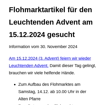
Flohmarktartikel für den
Leuchtenden Advent am
15.12.2024 gesucht
Information vom
30. November 2024
Am 15.12.2024 (3. Advent) feiern wir wieder
Leuchtenden Advent.
Damit dieser Tag gelingt,
brauchen wir viele helfende Hände.
Zum Aufbau des Flohmarktes am
Samstag, 14.12. ab 10.00 Uhr in der
Alten Pfarre