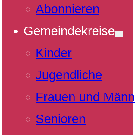
Abonnieren
Gemeindekreise
Kinder
Jugendliche
Frauen und Männ
Senioren