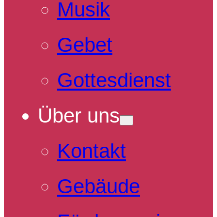
Musik
Gebet
Gottesdienst
Über uns
Kontakt
Gebäude