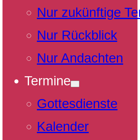
Nur zukünftige T
Nur Rückblick
Nur Andachten
Termine
Gottesdienste
Kalender