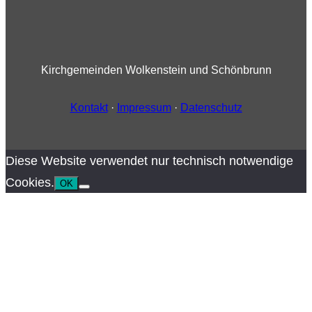
Kirchgemeinden Wolkenstein und Schönbrunn
Kontakt
·
Impressum
·
Datenschutz
Diese Website verwendet nur technisch notwendige
Cookies.
OK