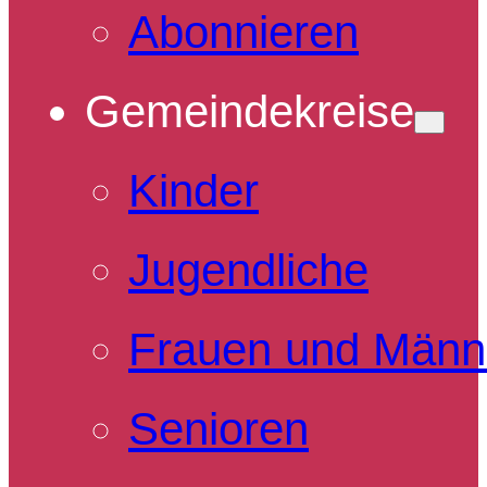
Abonnieren
Gemeindekreise
Kinder
Jugendliche
Frauen und Männ
Senioren