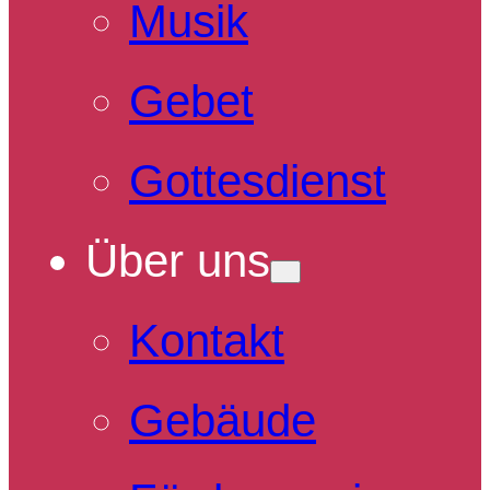
Musik
Gebet
Gottesdienst
Über uns
Kontakt
Gebäude