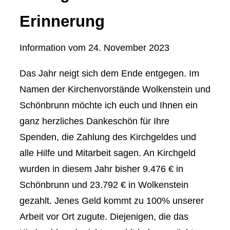
Erinnerung
Information vom
24. November 2023
Das Jahr neigt sich dem Ende entgegen. Im
Namen der Kirchenvorstände Wolkenstein und
Schönbrunn möchte ich euch und Ihnen ein
ganz herzliches Dankeschön für Ihre
Spenden, die Zahlung des Kirchgeldes und
alle Hilfe und Mitarbeit sagen. An Kirchgeld
wurden in diesem Jahr bisher 9.476 € in
Schönbrunn und 23.792 € in Wolkenstein
gezahlt. Jenes Geld kommt zu 100% unserer
Arbeit vor Ort zugute. Diejenigen, die das