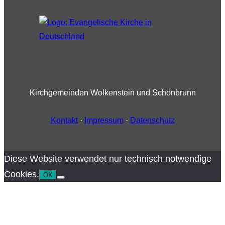
Kirchgemeinden Wolkenstein und Schönbrunn
Kontakt
·
Impressum
·
Datenschutz
Diese Website verwendet nur technisch notwendige
Cookies.
OK