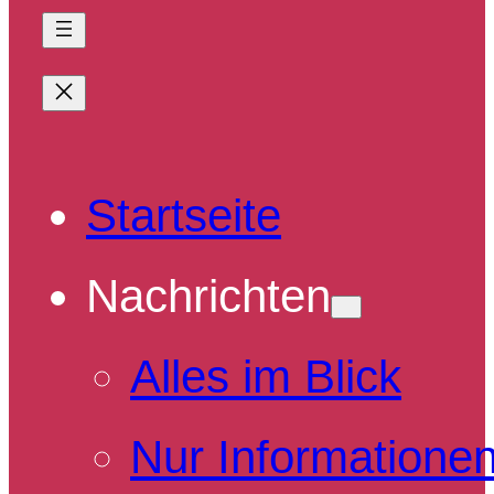
Startseite
Nachrichten
Alles im Blick
Nur Informatione