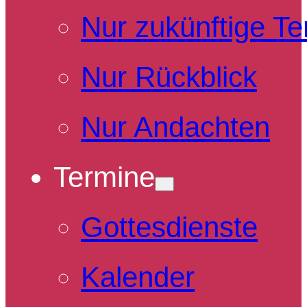
Nur zukünftige T
Nur Rückblick
Nur Andachten
Termine
Gottesdienste
Kalender