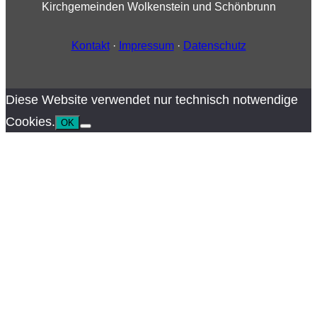
Kirchgemeinden Wolkenstein und Schönbrunn
Kontakt
·
Impressum
·
Datenschutz
Diese Website verwendet nur technisch notwendige
Cookies.
OK