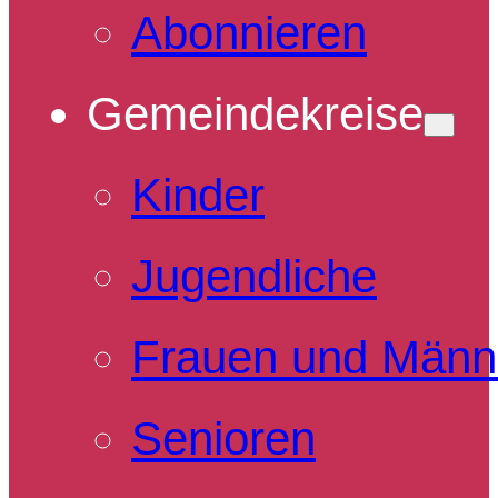
Abonnieren
Gemeindekreise
Kinder
Jugendliche
Frauen und Männ
Senioren