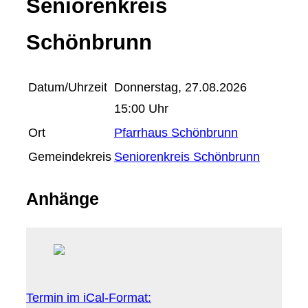
Seniorenkreis
Schönbrunn
Datum/Uhrzeit
Donnerstag, 27.08.2026
15:00 Uhr
Ort
Pfarrhaus Schönbrunn
Gemeindekreis
Seniorenkreis Schönbrunn
Anhänge
Termin im iCal-Format: