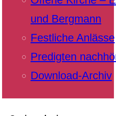
und Bergmann
Festliche Anlässe
Predigten nachhö
Download-Archiv