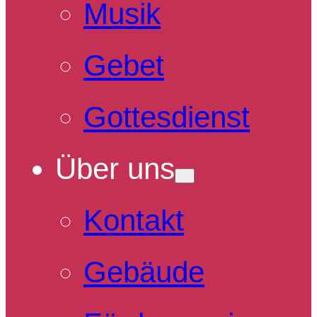
Musik
Gebet
Gottesdienst
Über uns
Kontakt
Gebäude