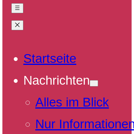
Startseite
Nachrichten
Alles im Blick
Nur Informatione