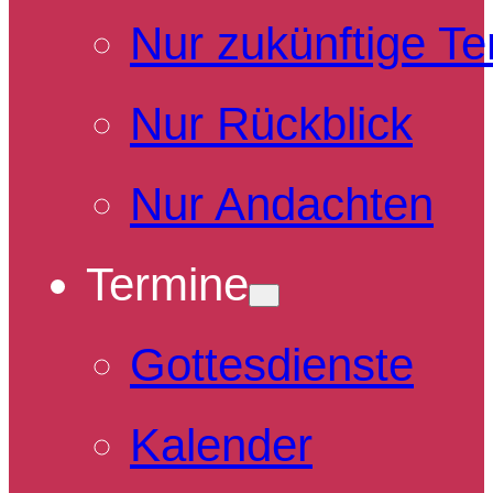
Nur zukünftige T
Nur Rückblick
Nur Andachten
Termine
Gottesdienste
Kalender