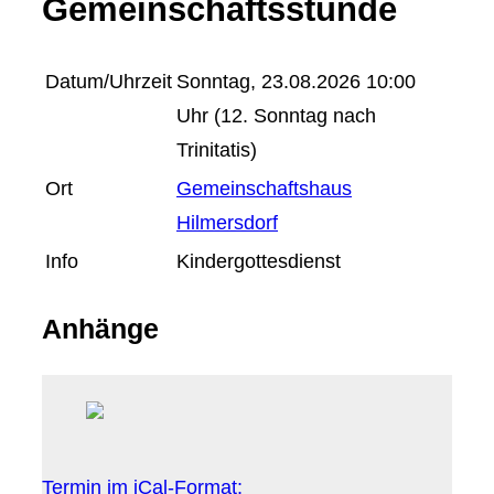
Gemeinschaftsstunde
Datum/Uhrzeit
Sonntag, 23.08.2026 10:00
Uhr (12. Sonntag nach
Trinitatis)
Ort
Gemeinschaftshaus
Hilmersdorf
Info
Kindergottesdienst
Anhänge
Termin im iCal-Format: