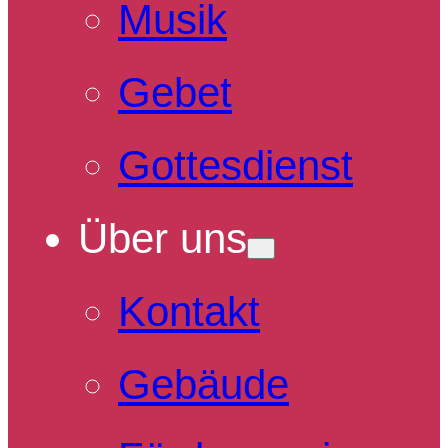
Musik
Gebet
Gottesdienst
Über uns
Kontakt
Gebäude