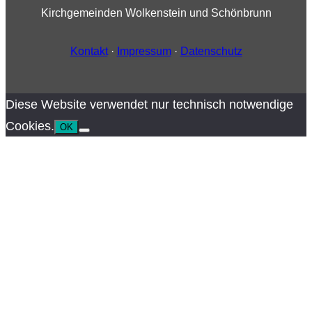
Kirchgemeinden Wolkenstein und Schönbrunn
Kontakt
·
Impressum
·
Datenschutz
Diese Website verwendet nur technisch notwendige
Cookies.
OK