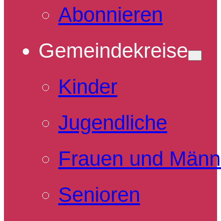
Abonnieren
Gemeindekreise
Kinder
Jugendliche
Frauen und Männ
Senioren