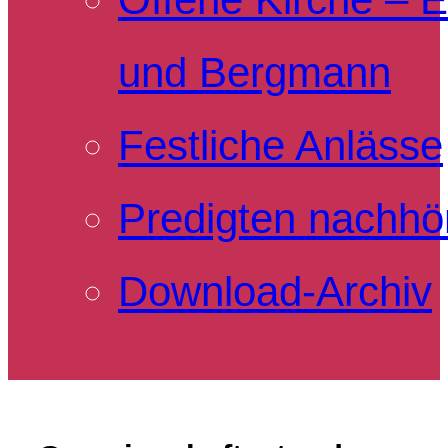
und Bergmann
Festliche Anlässe
Predigten nachhö
Download-Archiv