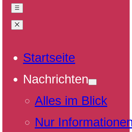
Startseite
Nachrichten
Alles im Blick
Nur Informatione