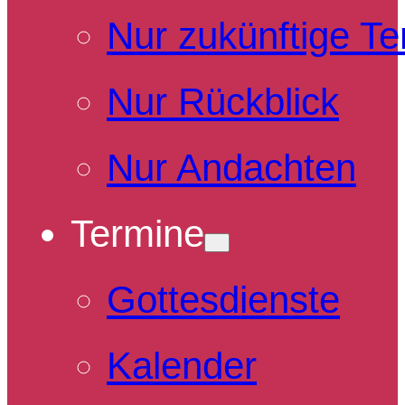
Nur zukünftige T
Nur Rückblick
Nur Andachten
Termine
Gottesdienste
Kalender