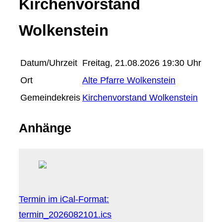
Kirchenvorstand
Wolkenstein
Datum/Uhrzeit
Freitag, 21.08.2026 19:30 Uhr
Ort
Alte Pfarre Wolkenstein
Gemeindekreis
Kirchenvorstand Wolkenstein
Anhänge
Termin im iCal-Format:
termin_2026082101.ics