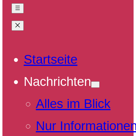
Startseite
Nachrichten
Alles im Blick
Nur Informatione