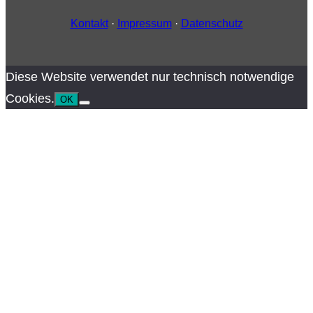
Kontakt
·
Impressum
·
Datenschutz
Diese Website verwendet nur technisch notwendige
Cookies.
OK