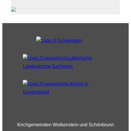
Kirchgemeinden Wolkenstein und Schönbrunn