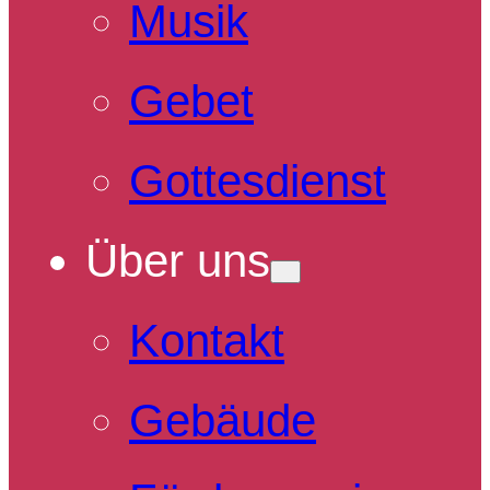
Musik
Gebet
Gottesdienst
Über uns
Kontakt
Gebäude