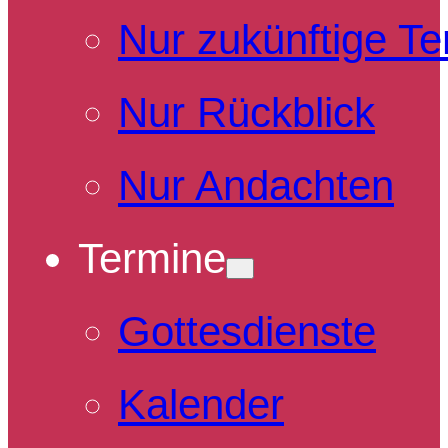
Nur zukünftige T
Nur Rückblick
Nur Andachten
Termine
Gottesdienste
Kalender