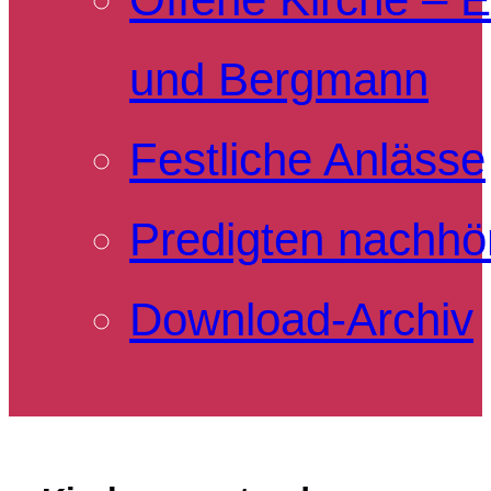
und Bergmann
Festliche Anlässe
Predigten nachhö
Download-Archiv