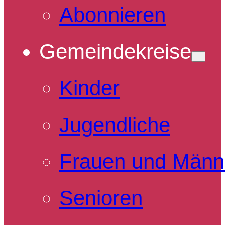
Abonnieren
Gemeindekreise
Kinder
Jugendliche
Frauen und Männ
Senioren