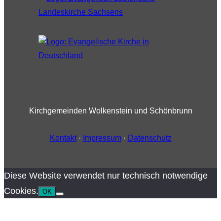
Kirchgemeinden Wolkenstein und Schönbrunn
Kontakt
·
Impressum
·
Datenschutz
Diese Website verwendet nur technisch notwendige
Cookies.
OK