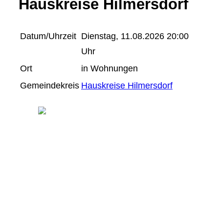
Hauskreise Hilmersdorf
Datum/Uhrzeit
Dienstag, 11.08.2026 20:00
Uhr
Ort
in Wohnungen
Gemeindekreis
Hauskreise Hilmersdorf