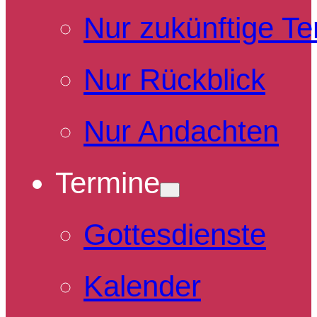
Nur zukünftige T
Nur Rückblick
Nur Andachten
Termine
Gottesdienste
Kalender