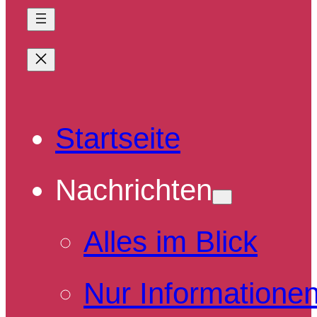
Startseite
Nachrichten
Alles im Blick
Nur Informatione