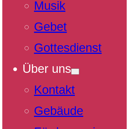
Musik
Gebet
Gottesdienst
Über uns
Kontakt
Gebäude