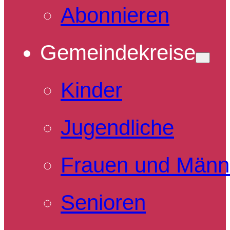
Abonnieren
Gemeindekreise
Kinder
Jugendliche
Frauen und Männ
Senioren