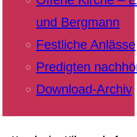
und Bergmann
Festliche Anlässe
Predigten nachhö
Download-Archiv