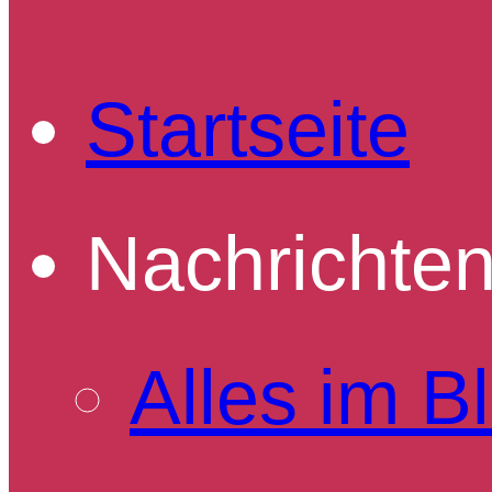
Startseite
Nachrichte
Alles im Bl