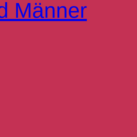
d Männer