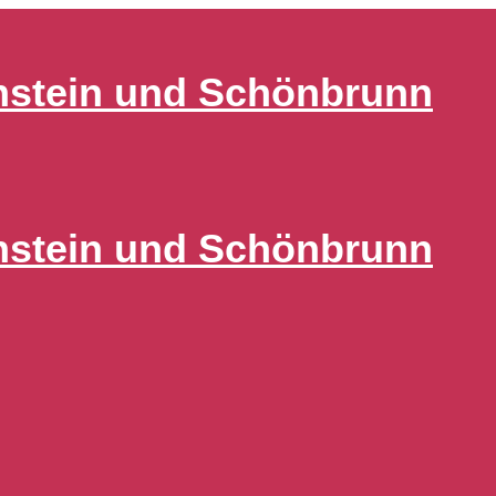
nstein und Schönbrunn
nstein und Schönbrunn