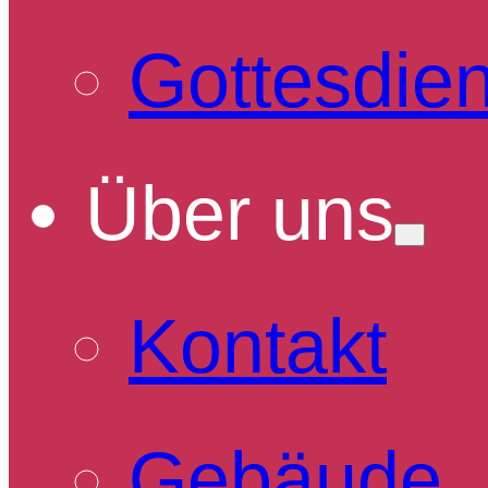
Gottesdien
Über uns
Kontakt
Gebäude