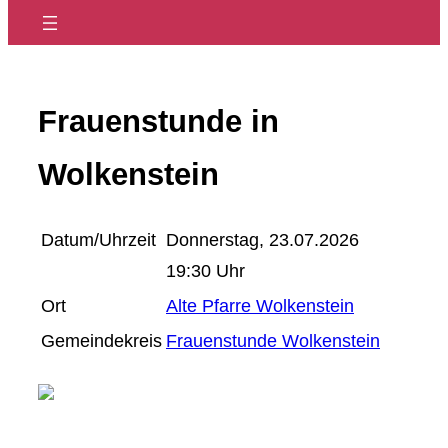
Frauenstunde in
Wolkenstein
Datum/Uhrzeit
Donnerstag, 23.07.2026
19:30 Uhr
Ort
Alte Pfarre Wolkenstein
Gemeindekreis
Frauenstunde Wolkenstein