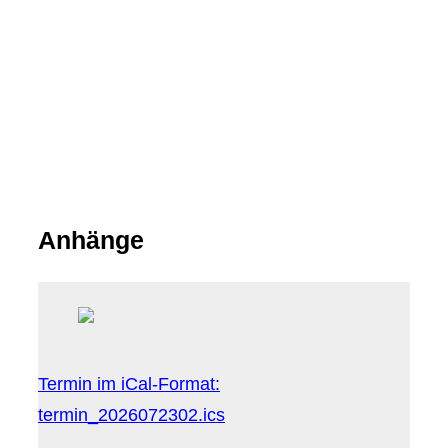
Anhänge
Termin im iCal-Format:
termin_2026072302.ics