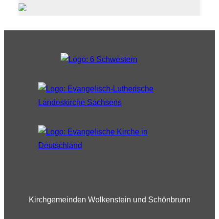
Kirchgemeinden Wolkenstein und Schönbrunn