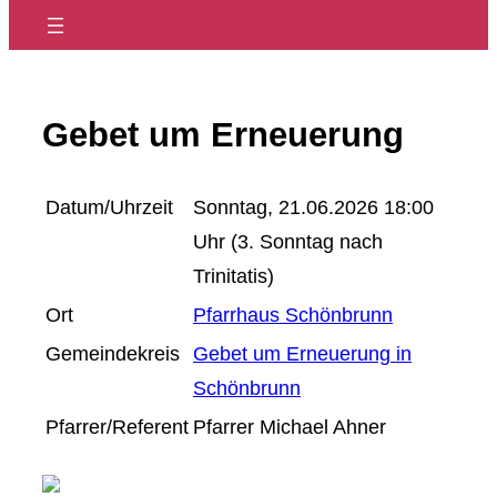
Gebet um Erneuerung
Datum/Uhrzeit
Sonntag, 21.06.2026 18:00
Uhr (3. Sonntag nach
Trinitatis)
Ort
Pfarrhaus Schönbrunn
Gemeindekreis
Gebet um Erneuerung in
Schönbrunn
Pfarrer/Referent
Pfarrer Michael Ahner