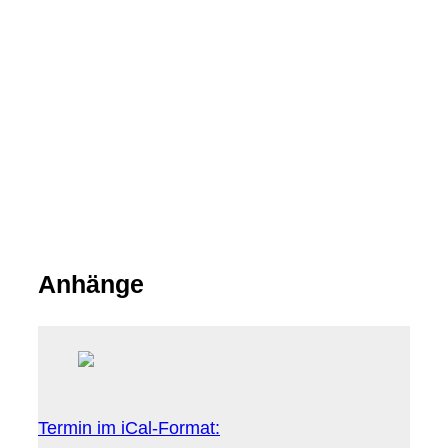
Anhänge
Termin im iCal-Format: