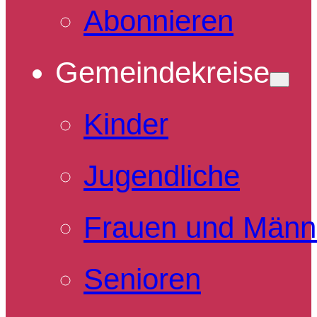
Abonnieren
Gemeindekreise
Kinder
Jugendliche
Frauen und Männ
Senioren