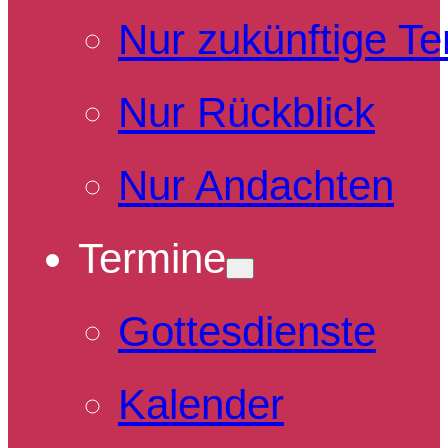
Nur zukünftige T
Nur Rückblick
Nur Andachten
Termine
Gottesdienste
Kalender