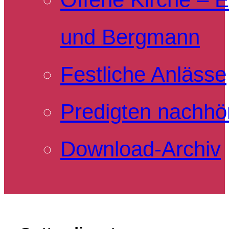
und Bergmann
Festliche Anlässe
Predigten nachhö
Download-Archiv