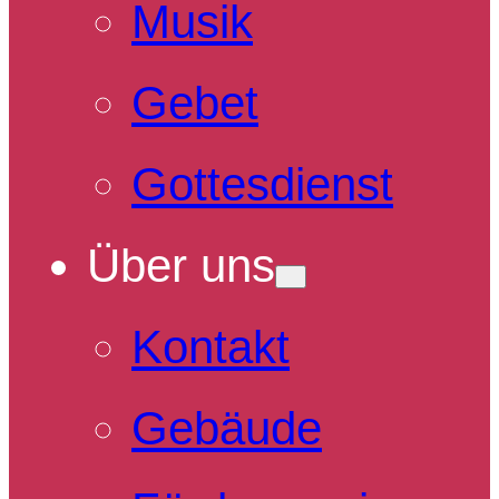
Musik
Gebet
Gottesdienst
Über uns
Kontakt
Gebäude