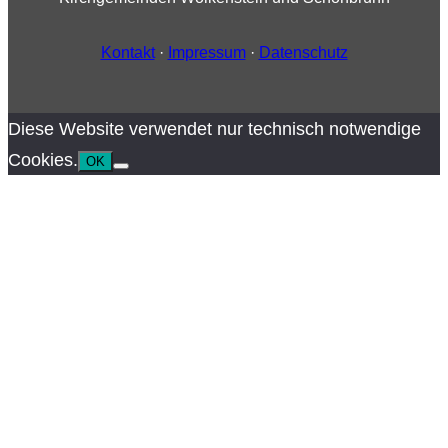
Kontakt
·
Impressum
·
Datenschutz
Diese Website verwendet nur technisch notwendige
Cookies.
OK