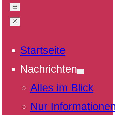
Startseite
Nachrichten
Alles im Blick
Nur Informatione