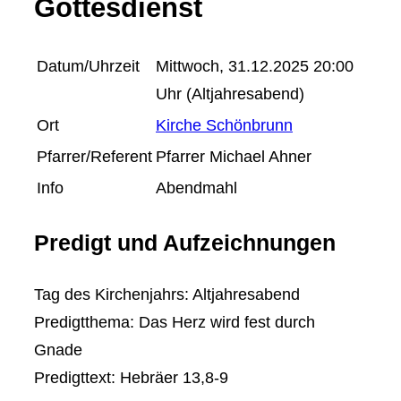
Gottesdienst
Datum/Uhrzeit
Mittwoch, 31.12.2025 20:00
Uhr (Altjahresabend)
Ort
Kirche Schönbrunn
Pfarrer/Referent
Pfarrer Michael Ahner
Info
Abendmahl
Predigt und Aufzeichnungen
Tag des Kirchenjahrs: Altjahresabend
Predigtthema: Das Herz wird fest durch
Gnade
Predigttext: Hebräer 13,8-9