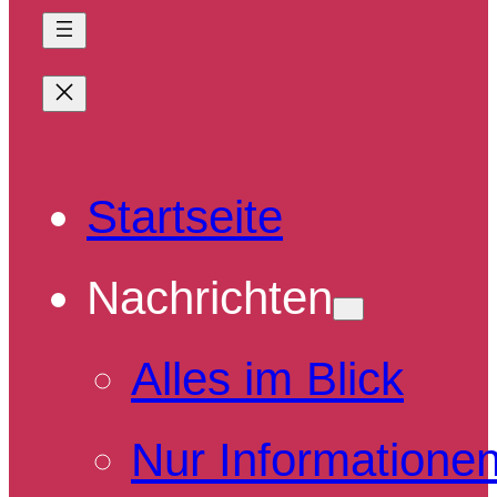
Startseite
Nachrichten
Alles im Blick
Nur Informatione