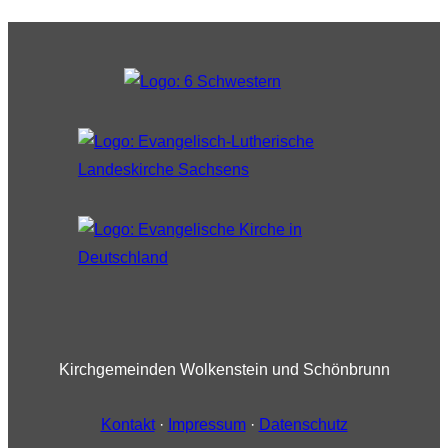
Kirchgemeinden Wolkenstein und Schönbrunn
Kontakt
·
Impressum
·
Datenschutz