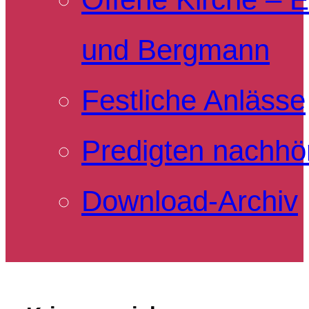
und Bergmann
Festliche Anlässe
Predigten nachhö
Download-Archiv