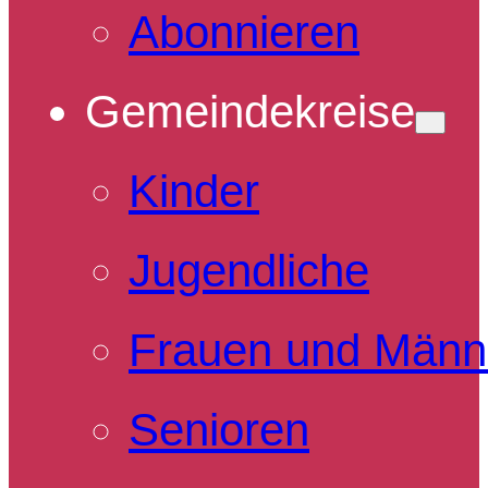
Abonnieren
Gemeindekreise
Kinder
Jugendliche
Frauen und Männ
Senioren