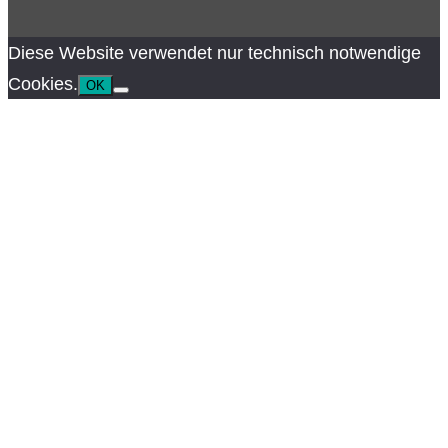
Diese Website verwendet nur technisch notwendige
Cookies.
OK