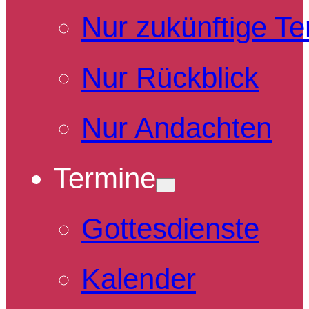
Nur zukünftige T
Nur Rückblick
Nur Andachten
Termine
Gottesdienste
Kalender