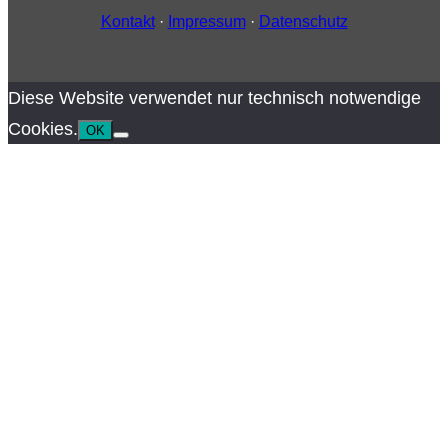
Kontakt
·
Impressum
·
Datenschutz
Diese Website verwendet nur technisch notwendige
Cookies.
OK