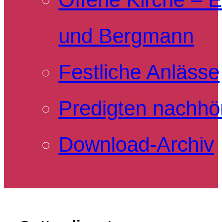
und Bergmann
Festliche Anlässe
Predigten nachhö
Download-Archiv