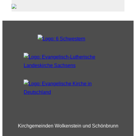
Kirchgemeinden Wolkenstein und Schönbrunn