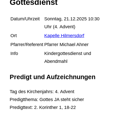
Gottesdienst
Datum/Uhrzeit
Sonntag, 21.12.2025 10:30
Uhr (4. Advent)
Ort
Kapelle Hilmersdorf
Pfarrer/Referent
Pfarrer Michael Ahner
Info
Kindergottesdienst und
Abendmahl
Predigt und Aufzeichnungen
Tag des Kirchenjahrs: 4. Advent
Predigtthema: Gottes JA steht sicher
Predigttext: 2. Korinther 1, 18-22