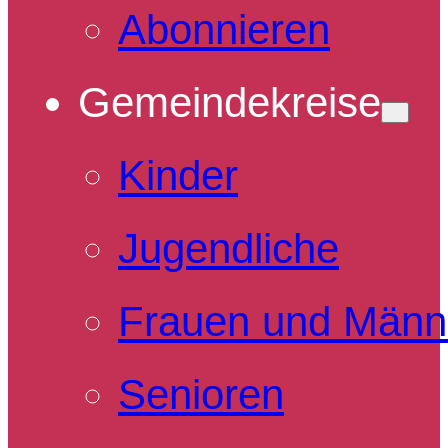
Abonnieren
Gemeindekreise
Kinder
Jugendliche
Frauen und Männ
Senioren