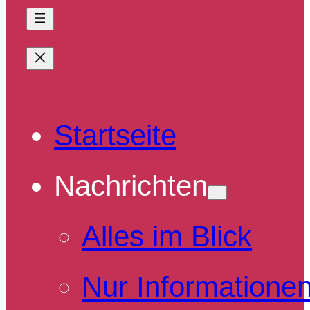
Startseite
Nachrichten
Alles im Blick
Nur Informatione