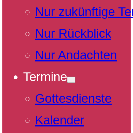
Nur zukünftige T
Nur Rückblick
Nur Andachten
Termine
Gottesdienste
Kalender