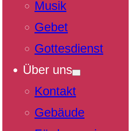
Musik
Gebet
Gottesdienst
Über uns
Kontakt
Gebäude