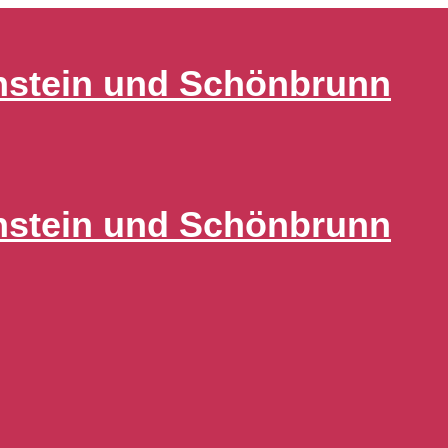
nstein und Schönbrunn
nstein und Schönbrunn