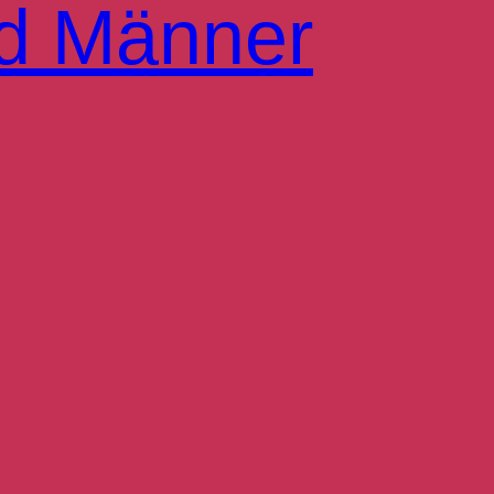
d Männer