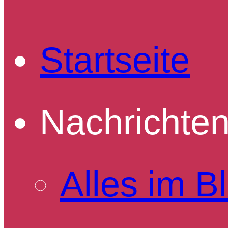
Startseite
Nachrichte
Alles im Bl