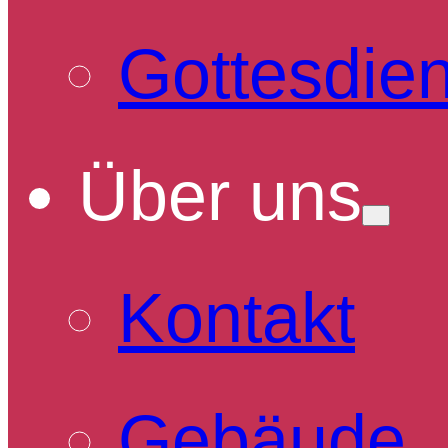
Gottesdien
Über uns
Kontakt
Gebäude