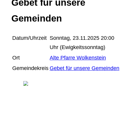
Gebet für unsere
Gemeinden
Datum/Uhrzeit
Sonntag, 23.11.2025 20:00
Uhr (Ewigkeitssonntag)
Ort
Alte Pfarre Wolkenstein
Gemeindekreis
Gebet für unsere Gemeinden