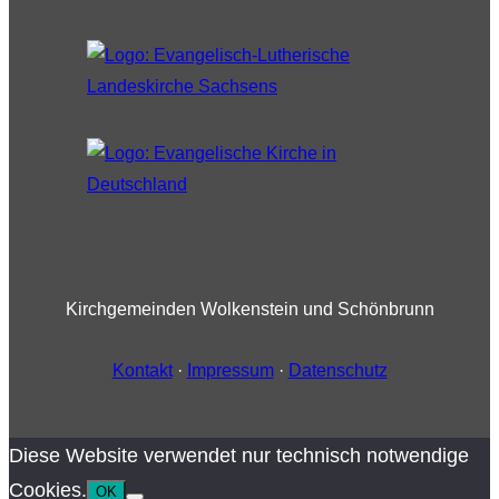
Kirchgemeinden Wolkenstein und Schönbrunn
Kontakt
·
Impressum
·
Datenschutz
Diese Website verwendet nur technisch notwendige
Cookies.
OK