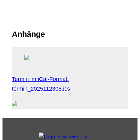
Anhänge
Termin im iCal-Format:
termin_2025112305.ics