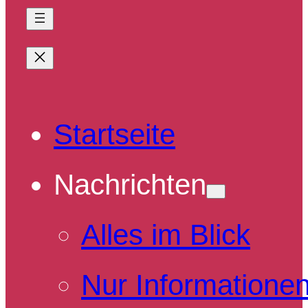
Startseite
Nachrichten
Alles im Blick
Nur Informatione