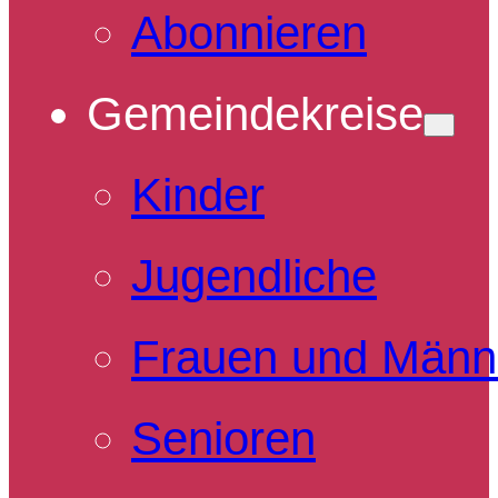
Abonnieren
Gemeindekreise
Kinder
Jugendliche
Frauen und Männ
Senioren