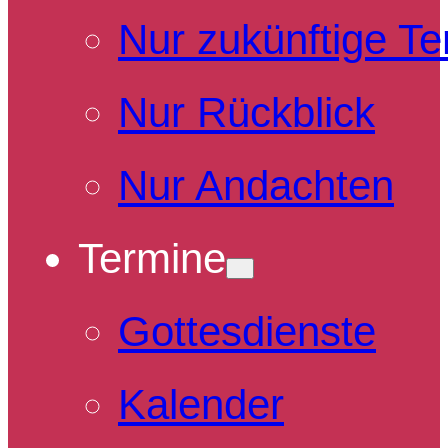
Nur zukünftige T
Nur Rückblick
Nur Andachten
Termine
Gottesdienste
Kalender