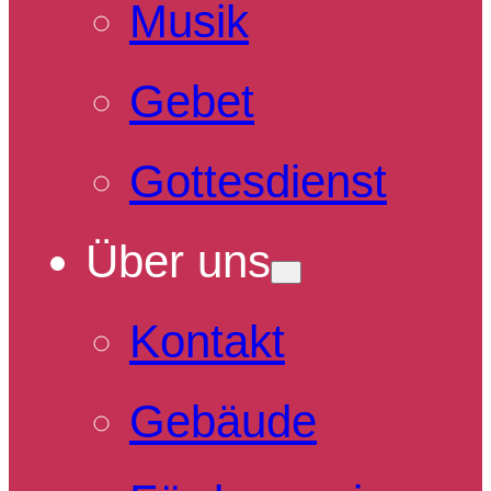
Musik
Gebet
Gottesdienst
Über uns
Kontakt
Gebäude