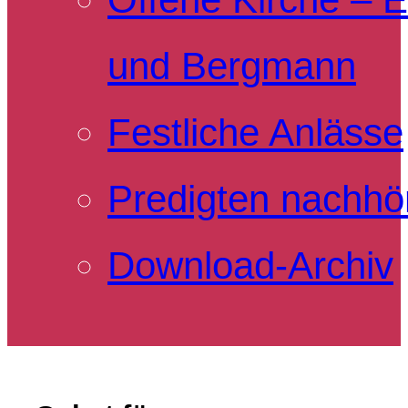
und Bergmann
Festliche Anlässe
Predigten nachhö
Download-Archiv