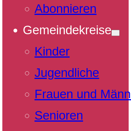
Abonnieren
Gemeindekreise
Kinder
Jugendliche
Frauen und Männ
Senioren