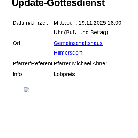
Update-Gottesdienst
Datum/Uhrzeit
Mittwoch, 19.11.2025 18:00
Uhr (Buß- und Bettag)
Ort
Gemeinschaftshaus
Hilmersdorf
Pfarrer/Referent
Pfarrer Michael Ahner
Info
Lobpreis