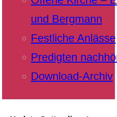
und Bergmann
Festliche Anlässe
Predigten nachhö
Download-Archiv