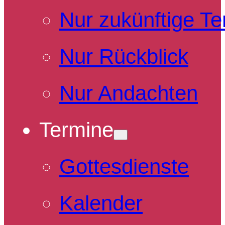
Nur zukünftige T
Nur Rückblick
Nur Andachten
Termine
Gottesdienste
Kalender