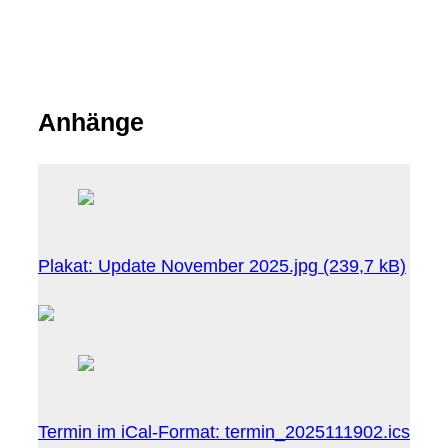
Anhänge
Plakat:
Update November 2025.jpg
(239,7 kB)
Termin im iCal-Format:
termin_2025111902.ics