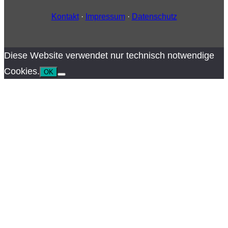
Kontakt
·
Impressum
·
Datenschutz
Diese Website verwendet nur technisch notwendige
Cookies.
OK