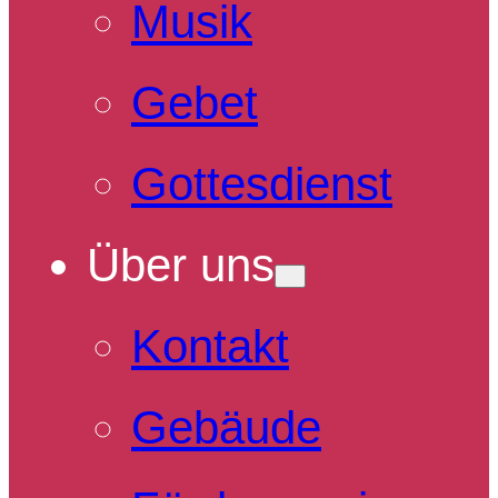
Musik
Gebet
Gottesdienst
Über uns
Kontakt
Gebäude