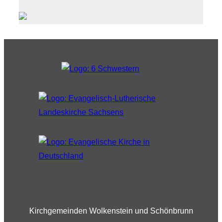
Kirchgemeinden Wolkenstein und Schönbrunn