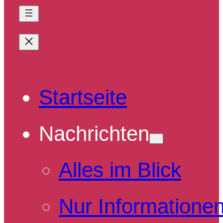
Startseite
Nachrichten
Alles im Blick
Nur Informatione