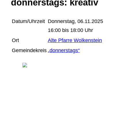
donnerstags: kreativ
Datum/Uhrzeit
Donnerstag, 06.11.2025
16:00 bis 18:00 Uhr
Ort
Alte Pfarre Wolkenstein
Gemeindekreis
„donnerstags“