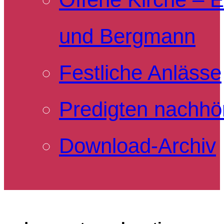
und Bergmann
Festliche Anlässe
Predigten nachhö
Download-Archiv