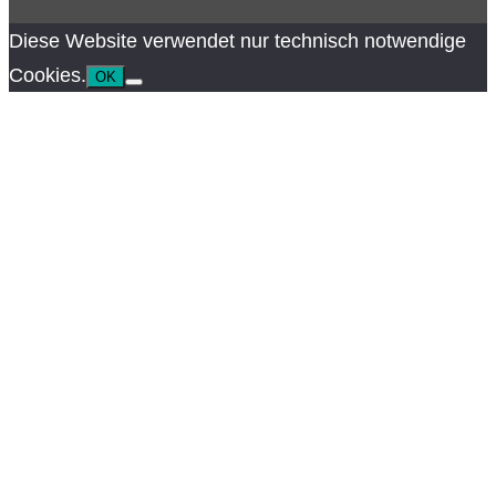
Diese Website verwendet nur technisch notwendige
Cookies.
OK