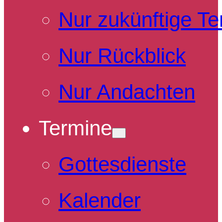
Nur zukünftige T
Nur Rückblick
Nur Andachten
Termine
Gottesdienste
Kalender