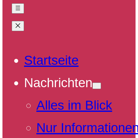
Startseite
Nachrichten
Alles im Blick
Nur Informatione