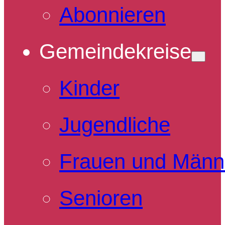
Abonnieren
Gemeindekreise
Kinder
Jugendliche
Frauen und Männ
Senioren