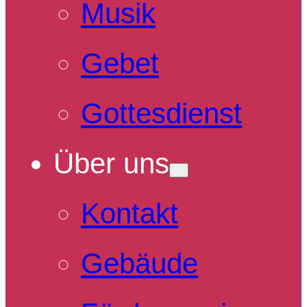
Musik
Gebet
Gottesdienst
Über uns
Kontakt
Gebäude