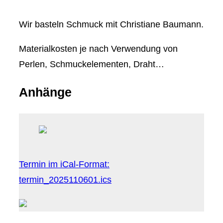
Wir basteln Schmuck mit Christiane Baumann.
Materialkosten je nach Verwendung von
Perlen, Schmuckelementen, Draht…
Anhänge
Termin im iCal-Format:
termin_2025110601.ics