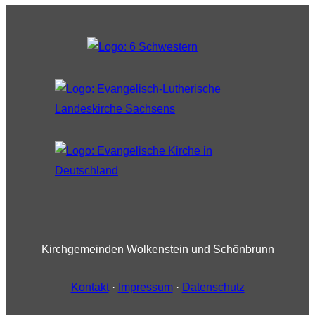
Kirchgemeinden Wolkenstein und Schönbrunn
Kontakt
·
Impressum
·
Datenschutz