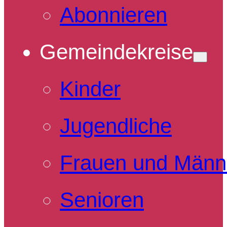
Abonnieren
Gemeindekreise
Kinder
Jugendliche
Frauen und Männ
Senioren