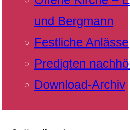
und Bergmann
Festliche Anlässe
Predigten nachhö
Download-Archiv