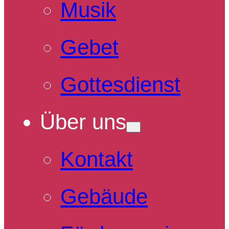
Musik
Gebet
Gottesdienst
Über uns
Kontakt
Gebäude