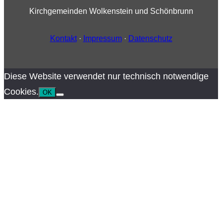
Kirchgemeinden Wolkenstein und Schönbrunn
Kontakt
·
Impressum
·
Datenschutz
Diese Website verwendet nur technisch notwendige
Cookies.
OK