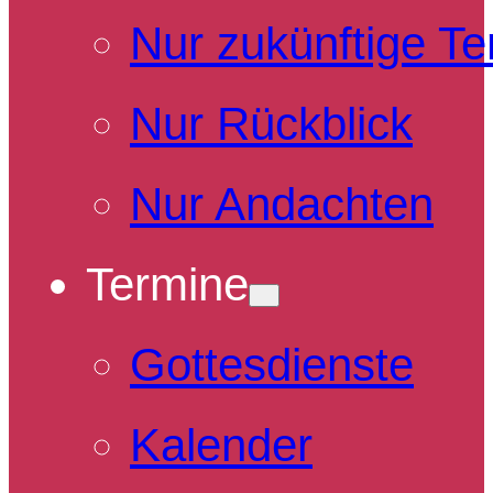
Nur zukünftige T
Nur Rückblick
Nur Andachten
Termine
Gottesdienste
Kalender