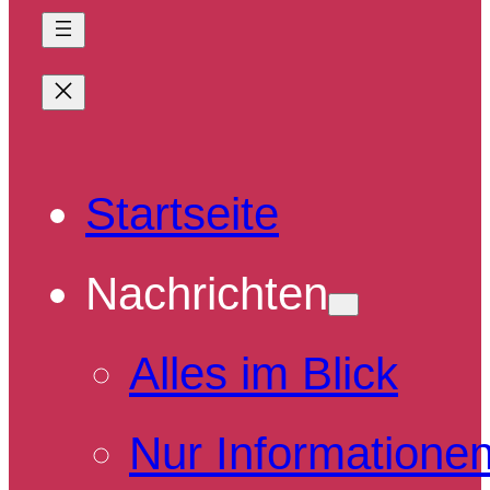
Startseite
Nachrichten
Alles im Blick
Nur Informatione