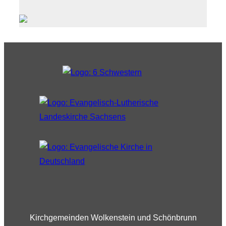
Kirchgemeinden Wolkenstein und Schönbrunn