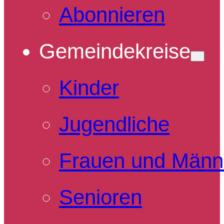
Abonnieren
Gemeindekreise
Kinder
Jugendliche
Frauen und Männ
Senioren