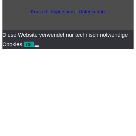
Kontakt
·
Impressum
·
Datenschutz
Diese Website verwendet nur technisch notwendige
Cookies.
OK