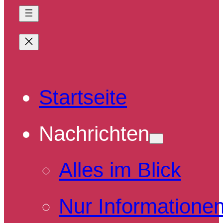
Startseite
Nachrichten
Alles im Blick
Nur Informatione