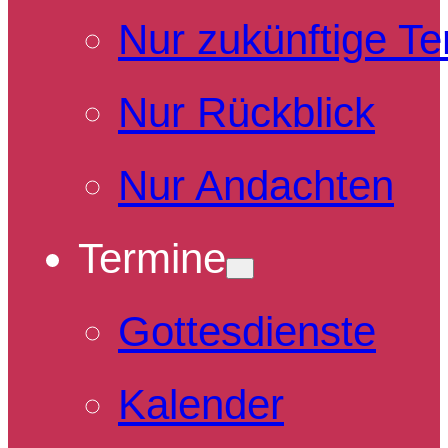
Nur zukünftige T
Nur Rückblick
Nur Andachten
Termine
Gottesdienste
Kalender