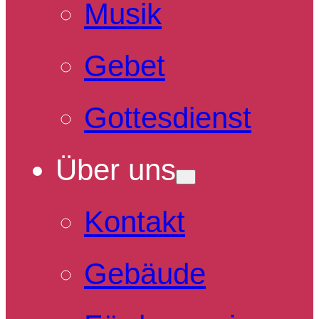
Musik
Gebet
Gottesdienst
Über uns
Kontakt
Gebäude