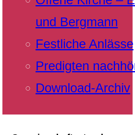
und Bergmann
Festliche Anlässe
Predigten nachhö
Download-Archiv