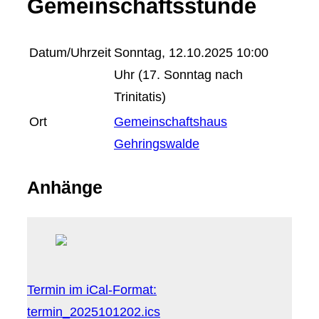
Gemeinschaftsstunde
Datum/Uhrzeit
Sonntag, 12.10.2025 10:00
Uhr (17. Sonntag nach
Trinitatis)
Ort
Gemeinschaftshaus
Gehringswalde
Anhänge
Termin im iCal-Format:
termin_2025101202.ics