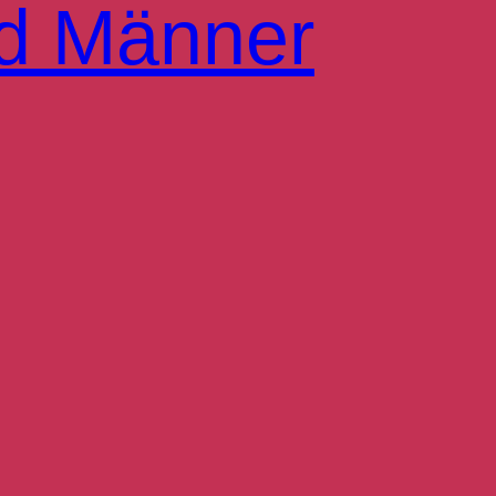
d Männer