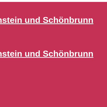
nstein und Schönbrunn
nstein und Schönbrunn