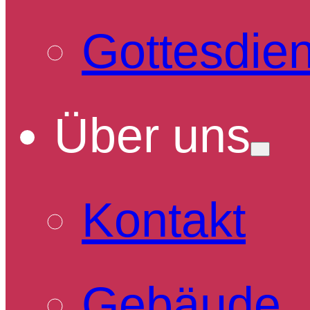
Gottesdien
Über uns
Kontakt
Gebäude