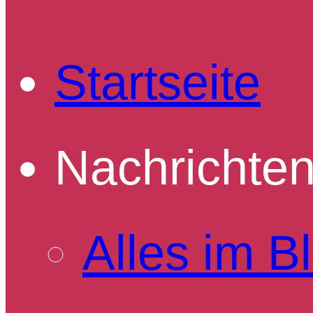
Startseite
Nachrichte
Alles im Bl