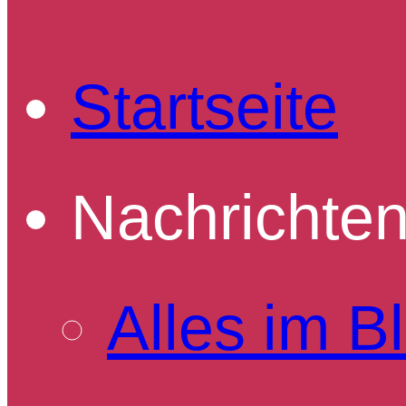
Startseite
Nachrichte
Alles im Bl