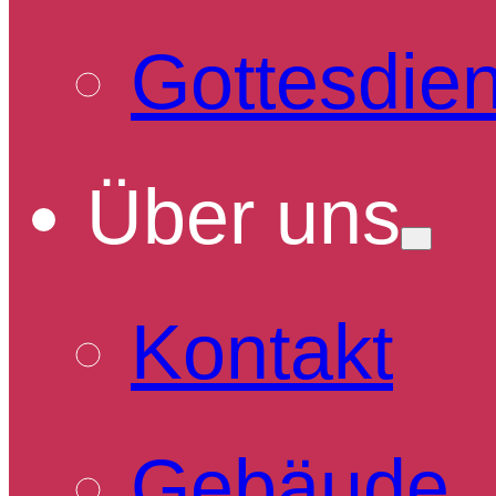
Gottesdien
Über uns
Kontakt
Gebäude