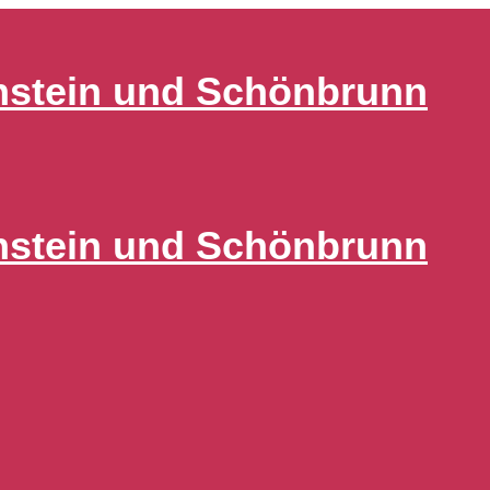
nstein und Schönbrunn
nstein und Schönbrunn