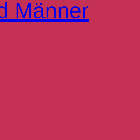
d Männer