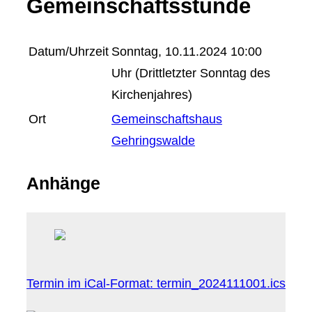
Gemeinschaftsstunde
Datum/Uhrzeit
Sonntag, 10.11.2024 10:00
Uhr (Drittletzter Sonntag des
Kirchenjahres)
Ort
Gemeinschaftshaus
Gehringswalde
Anhänge
Termin im iCal-Format:
termin_2024111001.ics