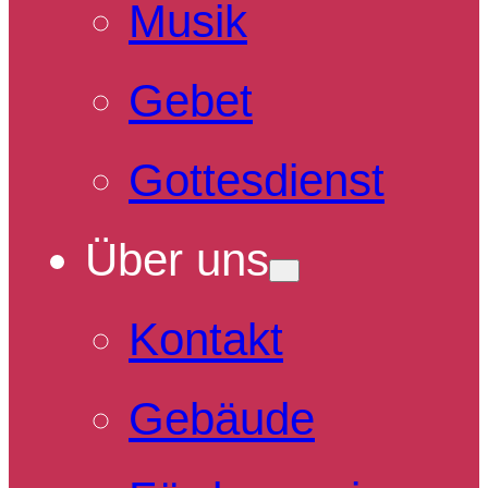
Musik
Gebet
Gottesdienst
Über uns
Kontakt
Gebäude