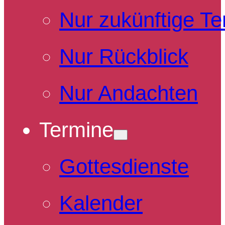
Nur zukünftige T
Nur Rückblick
Nur Andachten
Termine
Gottesdienste
Kalender