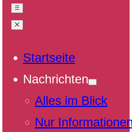
Startseite
Nachrichten
Alles im Blick
Nur Informatione