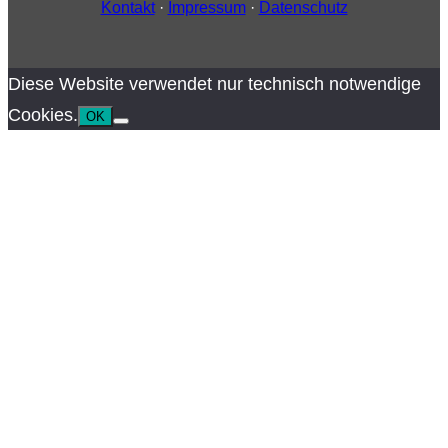
Kontakt
·
Impressum
·
Datenschutz
Diese Website verwendet nur technisch notwendige
Cookies.
OK