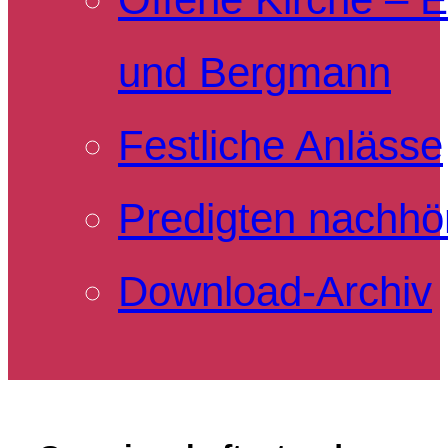
und Bergmann
Festliche Anlässe
Predigten nachhö
Download-Archiv