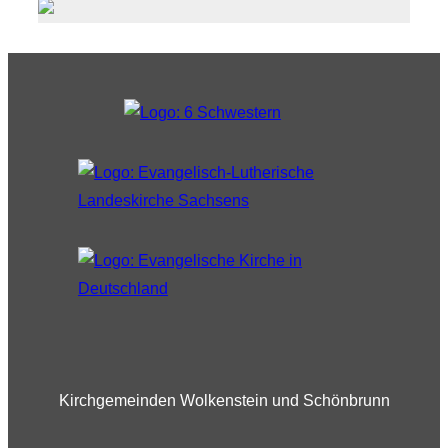
Kirchgemeinden Wolkenstein und Schönbrunn