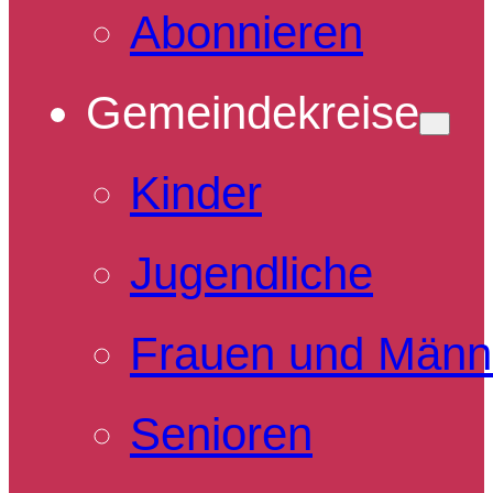
Abonnieren
Gemeindekreise
Kinder
Jugendliche
Frauen und Männ
Senioren