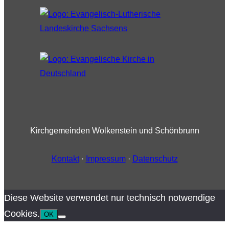
Kirchgemeinden Wolkenstein und Schönbrunn
Kontakt
·
Impressum
·
Datenschutz
Diese Website verwendet nur technisch notwendige
Cookies.
OK