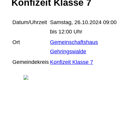
Konfizeit Klasse 7
Datum/Uhrzeit
Samstag, 26.10.2024 09:00
bis 12:00 Uhr
Ort
Gemeinschaftshaus
Gehringswalde
Gemeindekreis
Konfizeit Klasse 7