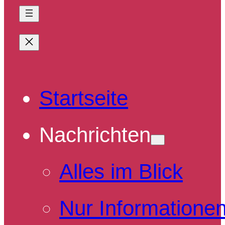
Startseite
Nachrichten
Alles im Blick
Nur Informatione