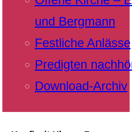
und Bergmann
Festliche Anlässe
Predigten nachhö
Download-Archiv