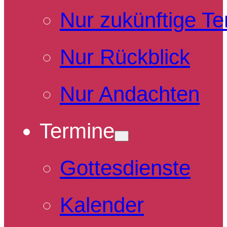
Nur zukünftige T
Nur Rückblick
Nur Andachten
Termine
Gottesdienste
Kalender