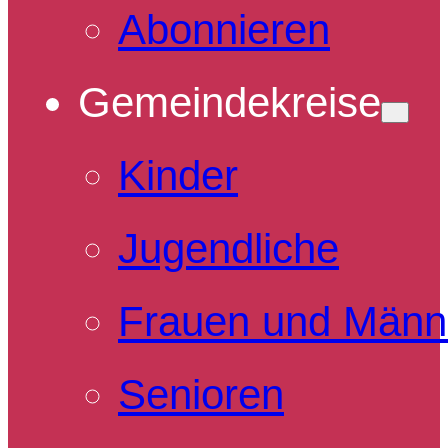
Abonnieren
Gemeindekreise
Kinder
Jugendliche
Frauen und Männ
Senioren