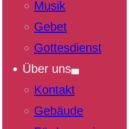
Musik
Gebet
Gottesdienst
Über uns
Kontakt
Gebäude