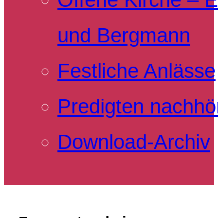
und Bergmann
Festliche Anlässe
Predigten nachhö
Download-Archiv