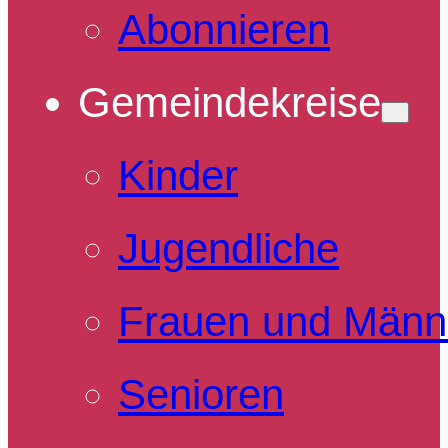
Abonnieren
Gemeindekreise
Kinder
Jugendliche
Frauen und Männ
Senioren