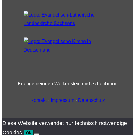
Kirchgemeinden Wolkenstein und Schönbrunn
Kontakt
·
Impressum
·
Datenschutz
Diese Website verwendet nur technisch notwendige
Cookies.
OK