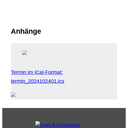
Anhänge
Termin im iCal-Format:
termin_2024102401.ics