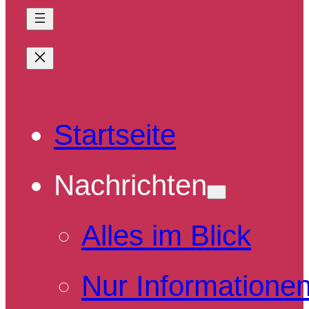
Startseite
Nachrichten
Alles im Blick
Nur Informatione