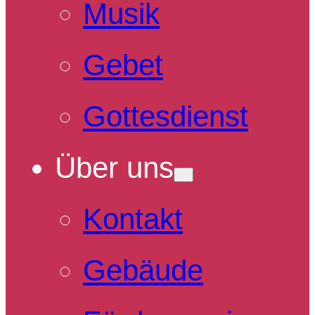
Musik
Gebet
Gottesdienst
Über uns
Kontakt
Gebäude