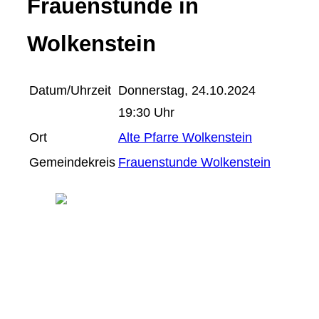
Frauenstunde in
Wolkenstein
Datum/Uhrzeit
Donnerstag, 24.10.2024
19:30 Uhr
Ort
Alte Pfarre Wolkenstein
Gemeindekreis
Frauenstunde Wolkenstein