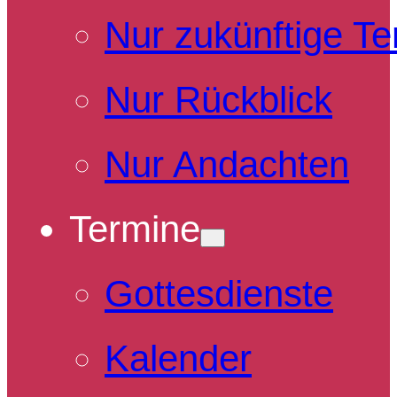
Nur zukünftige T
Nur Rückblick
Nur Andachten
Termine
Gottesdienste
Kalender