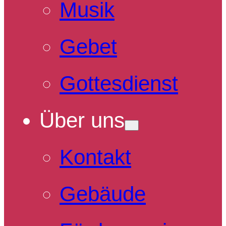
Musik
Gebet
Gottesdienst
Über uns
Kontakt
Gebäude