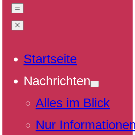
Startseite
Nachrichten
Alles im Blick
Nur Informatione