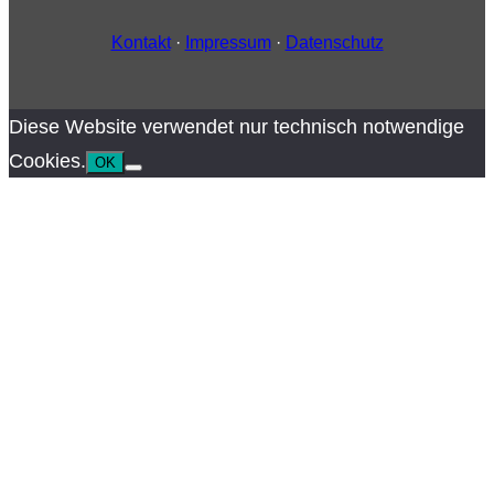
Kontakt
·
Impressum
·
Datenschutz
Diese Website verwendet nur technisch notwendige
Cookies.
OK