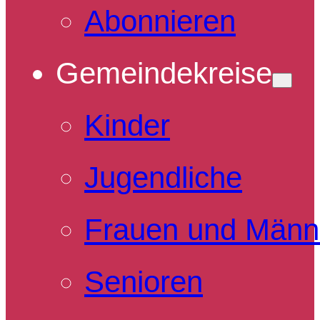
Abonnieren
Gemeindekreise
Kinder
Jugendliche
Frauen und Männ
Senioren