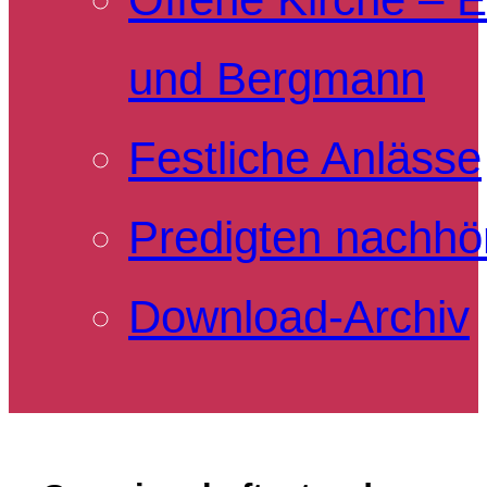
und Bergmann
Festliche Anlässe
Predigten nachhö
Download-Archiv