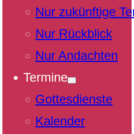
Nur zukünftige T
Nur Rückblick
Nur Andachten
Termine
Gottesdienste
Kalender