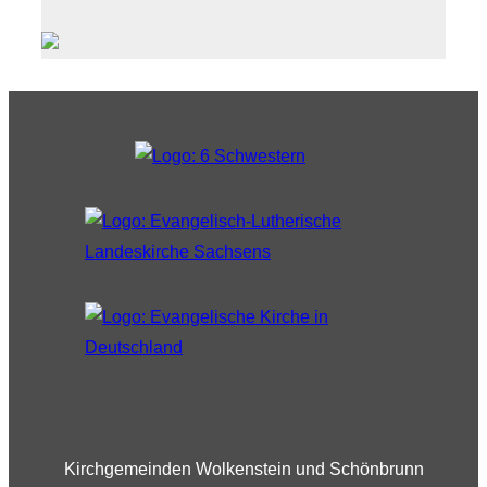
Kirchgemeinden Wolkenstein und Schönbrunn