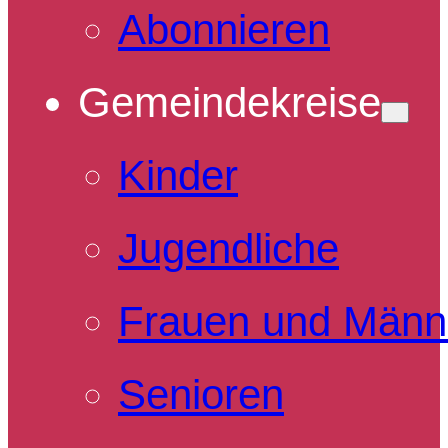
Abonnieren
Gemeindekreise
Kinder
Jugendliche
Frauen und Männ
Senioren