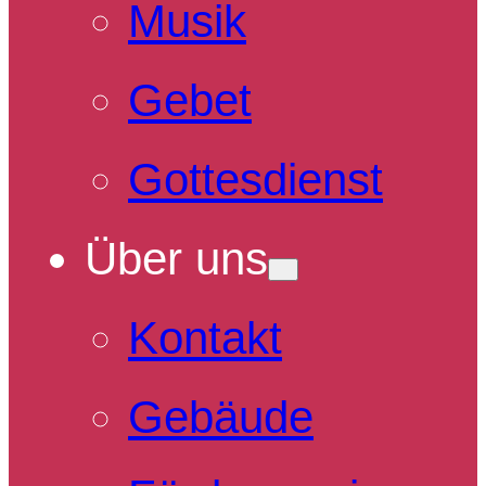
Musik
Gebet
Gottesdienst
Über uns
Kontakt
Gebäude