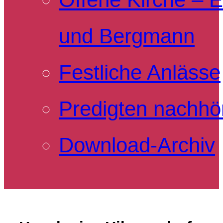
und Bergmann
Festliche Anlässe
Predigten nachhö
Download-Archiv