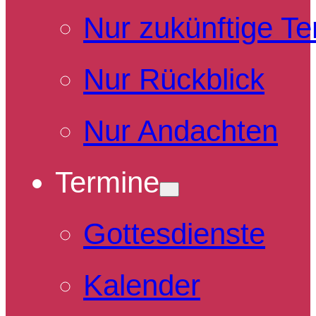
Nur zukünftige T
Nur Rückblick
Nur Andachten
Termine
Gottesdienste
Kalender