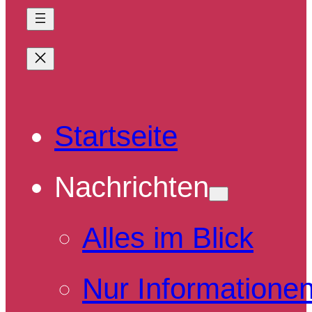
Startseite
Nachrichten
Alles im Blick
Nur Informatione