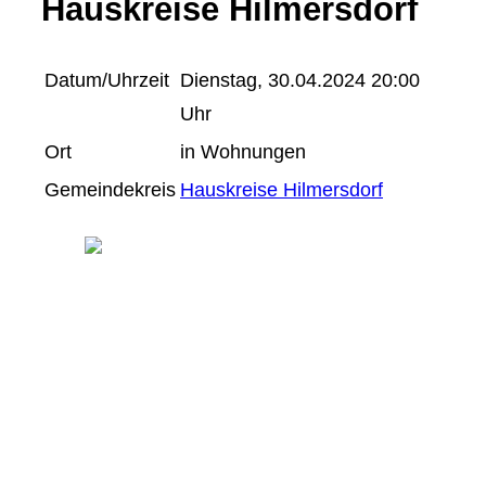
Hauskreise Hilmersdorf
Datum/Uhrzeit
Dienstag, 30.04.2024 20:00
Uhr
Ort
in Wohnungen
Gemeindekreis
Hauskreise Hilmersdorf