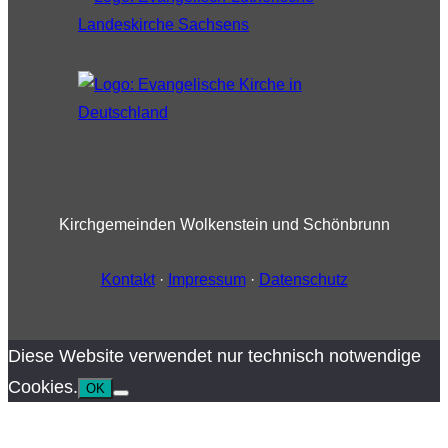
Kirchgemeinden Wolkenstein und Schönbrunn
Kontakt
·
Impressum
·
Datenschutz
Diese Website verwendet nur technisch notwendige
Cookies.
OK