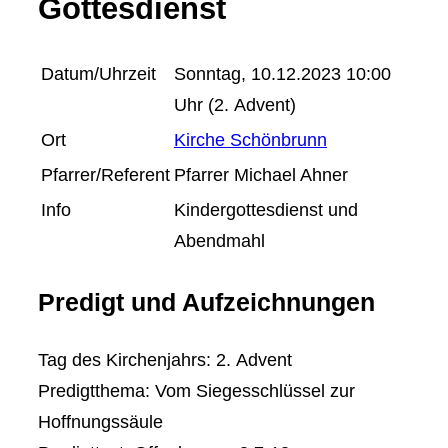
Gottesdienst
Datum/Uhrzeit
Sonntag, 10.12.2023 10:00
Uhr (2. Advent)
Ort
Kirche Schönbrunn
Pfarrer/Referent
Pfarrer Michael Ahner
Info
Kindergottesdienst und
Abendmahl
Predigt und Aufzeichnungen
Tag des Kirchenjahrs: 2. Advent
Predigtthema: Vom Siegesschlüssel zur
Hoffnungssäule