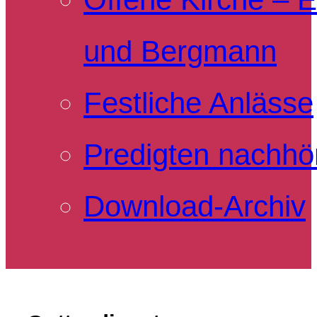
und Bergmann
Festliche Anlässe
Predigten nachhö
Download-Archiv