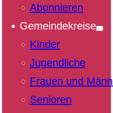
Abonnieren
Gemeindekreise
Kinder
Jugendliche
Frauen und Männ
Senioren