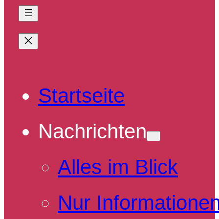
Startseite
Nachrichten
Alles im Blick
Nur Informatione