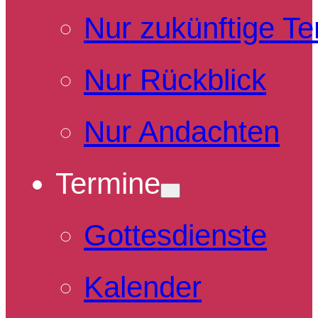
Nur zukünftige T
Nur Rückblick
Nur Andachten
Termine
Gottesdienste
Kalender