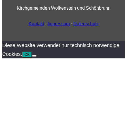
Kirchgemeinden Wolkenstein und Schönbrunn
Kontakt
·
Impressum
·
Datenschutz
Diese Website verwendet nur technisch notwendige
Cookies.
OK