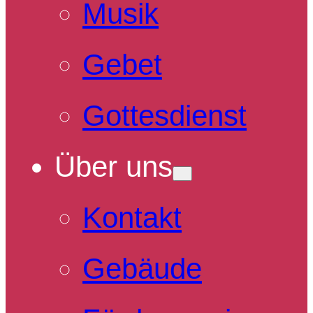
Musik
Gebet
Gottesdienst
Über uns
Kontakt
Gebäude