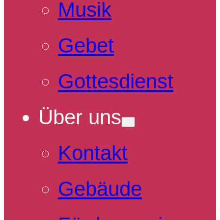
Musik
Gebet
Gottesdienst
Über uns
Kontakt
Gebäude