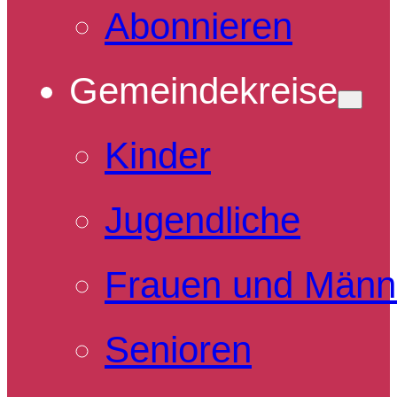
Abonnieren
Gemeindekreise
Kinder
Jugendliche
Frauen und Männ
Senioren