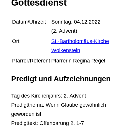
Gottesdienst
Datum/Uhrzeit
Sonntag, 04.12.2022
(2. Advent)
Ort
St.-Bartholomäus-Kirche
Wolkenstein
Pfarrer/Referent
Pfarrerin Regina Regel
Predigt und Aufzeichnungen
Tag des Kirchenjahrs: 2. Advent
Predigtthema: Wenn Glaube gewöhnlich
geworden ist
Predigttext: Offenbarung 2, 1-7