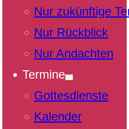
Nur zukünftige T
Nur Rückblick
Nur Andachten
Termine
Gottesdienste
Kalender