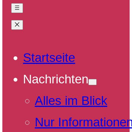
Startseite
Nachrichten
Alles im Blick
Nur Informatione