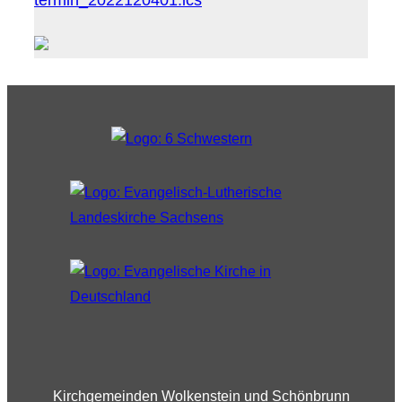
Kirchgemeinden Wolkenstein und Schönbrunn