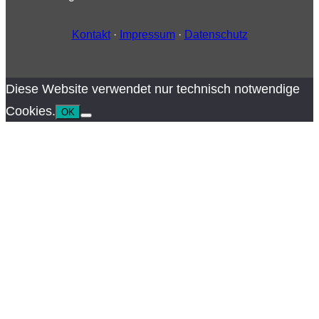
Kontakt
·
Impressum
·
Datenschutz
Diese Website verwendet nur technisch notwendige
Cookies.
OK