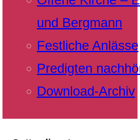
und Bergmann
Festliche Anlässe
Predigten nachhö
Download-Archiv