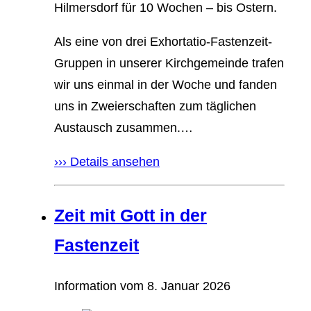
Hilmersdorf für 10 Wochen – bis Ostern.
Als eine von drei Exhortatio-Fastenzeit-
Gruppen in unserer Kirchgemeinde trafen
wir uns einmal in der Woche und fanden
uns in Zweierschaften zum täglichen
Austausch zusammen.…
››› Details ansehen
Zeit mit Gott in der
Fastenzeit
Information vom
8. Januar 2026