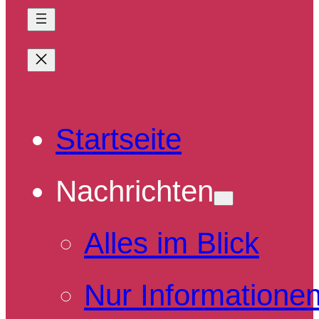
Startseite
Nachrichten
Alles im Blick
Nur Informatione