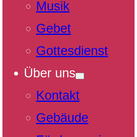
Musik
Gebet
Gottesdienst
Über uns
Kontakt
Gebäude