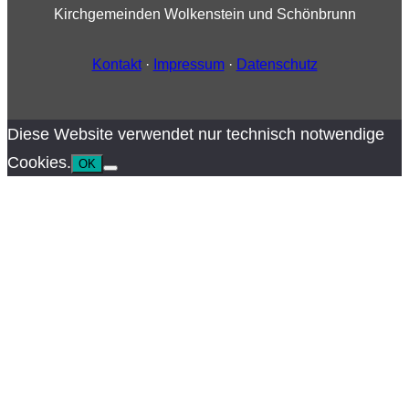
Kirchgemeinden Wolkenstein und Schönbrunn
Kontakt
·
Impressum
·
Datenschutz
Diese Website verwendet nur technisch notwendige
Cookies.
OK