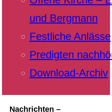
und Bergmann
Festliche Anlässe
Predigten nachhö
Download-Archiv
Nachrichten –