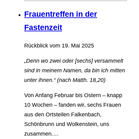
Frauentreffen in der
Fastenzeit
Rückblick vom
19. Mai 2025
„Denn wo zwei oder [sechs] versammelt
sind in meinem Namen, da bin ich mitten
unter ihnen.“ (nach Matth. 18,20)
Von Anfang Februar bis Ostern – knapp
10 Wochen – fanden wir, sechs Frauen
aus den Ortsteilen Falkenbach,
Schönbrunn und Wolkenstein, uns
zusammen.…