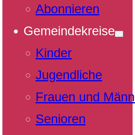
Abonnieren
Gemeindekreise
Kinder
Jugendliche
Frauen und Männ
Senioren