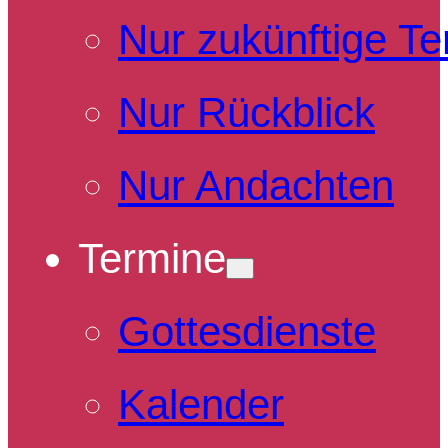
Nur zukünftige T
Nur Rückblick
Nur Andachten
Termine
Gottesdienste
Kalender