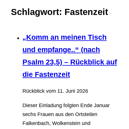
Schlagwort: Fastenzeit
„Komm an meinen Tisch
und empfange..“ (nach
Psalm 23,5) – Rückblick auf
die Fastenzeit
Rückblick vom
11. Juni 2026
Dieser Einladung folgten Ende Januar
sechs Frauen aus den Ortsteilen
Falkenbach, Wolkenstein und