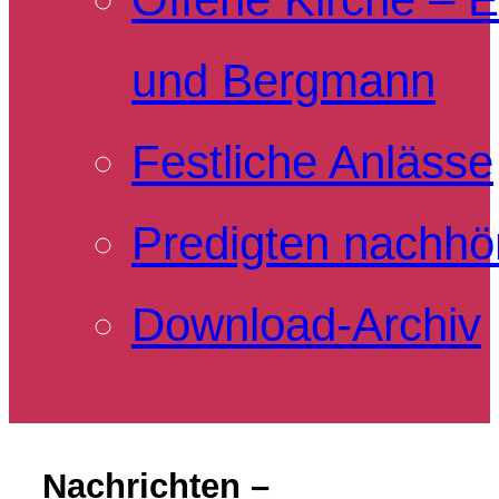
und Bergmann
Festliche Anlässe
Predigten nachhö
Download-Archiv
Nachrichten –