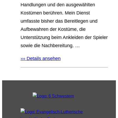
Handlungen und den ausgewählten
Kostümen berühren. Mein Dienst
umfasste bisher das Bereitlegen und
Aufbewahren der Kostüme, die
Unterstützung beim Ankleiden der Spieler
sowie die Nachbereitung. …
››› Details ansehen