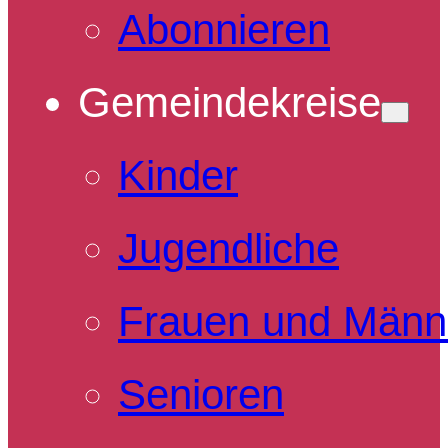
Abonnieren
Gemeindekreise
Kinder
Jugendliche
Frauen und Männ
Senioren