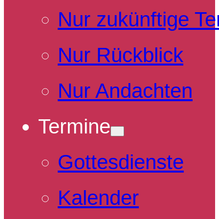
Nur zukünftige T
Nur Rückblick
Nur Andachten
Termine
Gottesdienste
Kalender