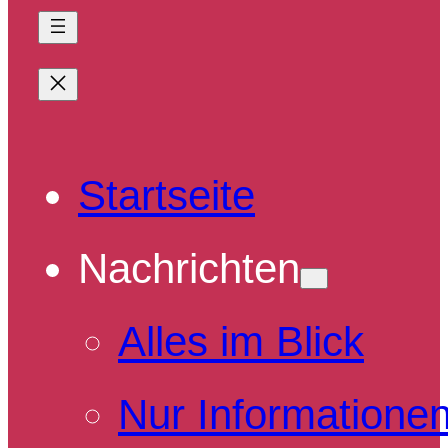
Startseite
Nachrichten
Alles im Blick
Nur Informatione