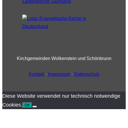
Kirchgemeinden Wolkenstein und Schönbrunn
Kontakt
·
Impressum
·
Datenschutz
Diese Website verwendet nur technisch notwendige
Cookies.
OK