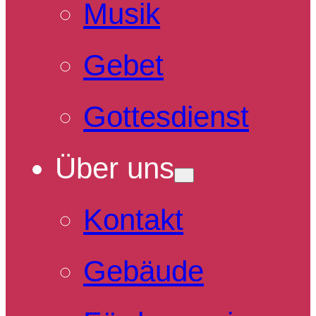
Musik
Gebet
Gottesdienst
Über uns
Kontakt
Gebäude