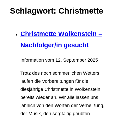
Schlagwort: Christmette
Christmette Wolkenstein –
Nachfolger/in gesucht
Information vom
12. September 2025
Trotz des noch sommerlichen Wetters
laufen die Vorbereitungen für die
diesjährige Christmette in Wolkenstein
bereits wieder an. Wir alle lassen uns
jährlich von den Worten der Verheißung,
der Musik, den sorgfältig geübten