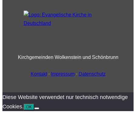
Kirchgemeinden Wolkenstein und Schönbrunn
Kontakt
·
Impressum
·
Datenschutz
Diese Website verwendet nur technisch notwendige
Cookies.
OK