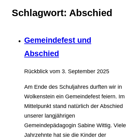
Schlagwort: Abschied
Gemeindefest und
Abschied
Rückblick vom
3. September 2025
Am Ende des Schuljahres durften wir in
Wolkenstein ein Gemeindefest feiern. Im
Mittelpunkt stand natürlich der Abschied
unserer langjährigen
Gemeindepädagogin Sabine Wittig. Viele
Jahrzehnte hat sie die Kinder der