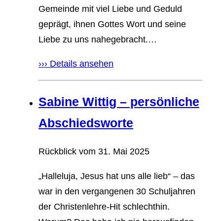
Gemeinde mit viel Liebe und Geduld
geprägt, ihnen Gottes Wort und seine
Liebe zu uns nahegebracht.…
››› Details ansehen
Sabine Wittig – persönliche
Abschiedsworte
Rückblick vom
31. Mai 2025
„Halleluja, Jesus hat uns alle lieb“ – das
war in den vergangenen 30 Schuljahren
der Christenlehre-Hit schlechthin.