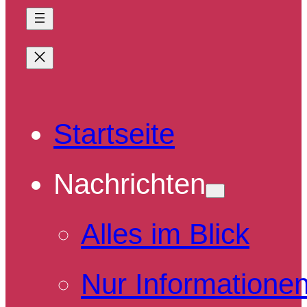
Startseite
Nachrichten
Alles im Blick
Nur Informatione