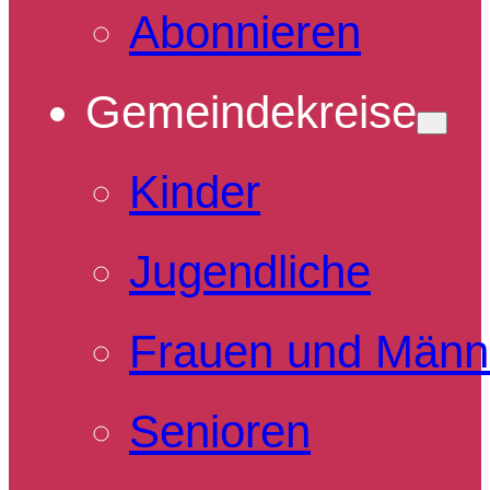
Abonnieren
Gemeindekreise
Kinder
Jugendliche
Frauen und Männ
Senioren