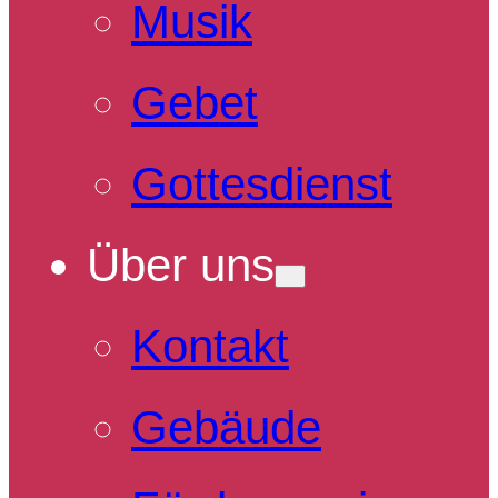
Musik
Gebet
Gottesdienst
Über uns
Kontakt
Gebäude