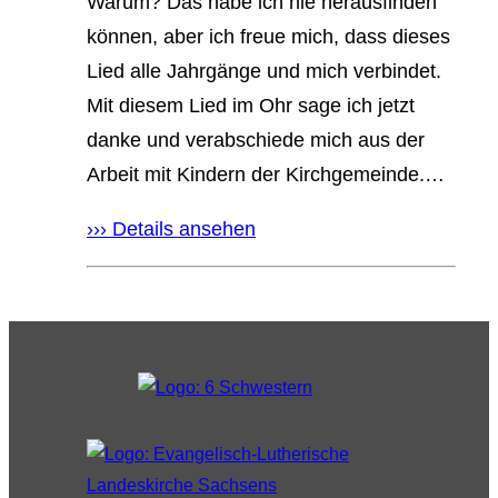
Warum? Das habe ich nie herausfinden
können, aber ich freue mich, dass dieses
Lied alle Jahrgänge und mich verbindet.
Mit diesem Lied im Ohr sage ich jetzt
danke und verabschiede mich aus der
Arbeit mit Kindern der Kirchgemeinde.…
››› Details ansehen