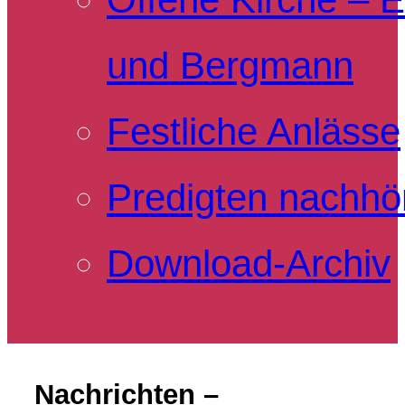
und Bergmann
Festliche Anlässe
Predigten nachhö
Download-Archiv
Nachrichten –