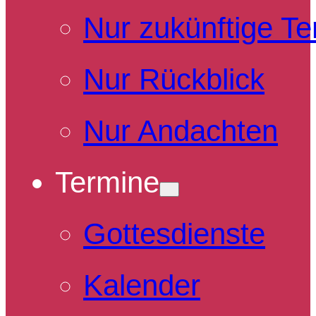
Nur zukünftige T
Nur Rückblick
Nur Andachten
Termine
Gottesdienste
Kalender