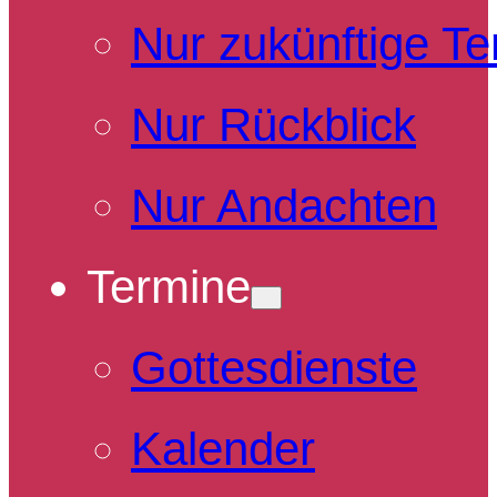
Nur zukünftige T
Nur Rückblick
Nur Andachten
Termine
Gottesdienste
Kalender