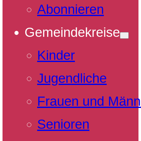
Abonnieren
Gemeindekreise
Kinder
Jugendliche
Frauen und Männ
Senioren