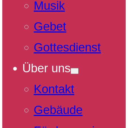
Musik
Gebet
Gottesdienst
Über uns
Kontakt
Gebäude