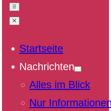
Startseite
Nachrichten
Alles im Blick
Nur Informatione