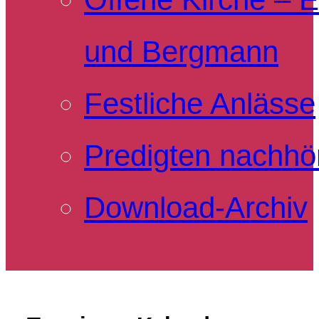
und Bergmann
Festliche Anlässe
Predigten nachhö
Download-Archiv