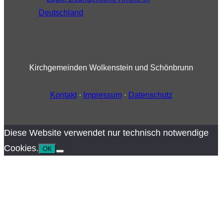
Kirchgemeinden Wolkenstein und Schönbrunn
Kontakt
·
Impressum
·
Datenschutz
Diese Website verwendet nur technisch notwendige
Cookies.
OK