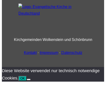
Kirchgemeinden Wolkenstein und Schönbrunn
Kontakt
·
Impressum
·
Datenschutz
Diese Website verwendet nur technisch notwendige
Cookies.
OK