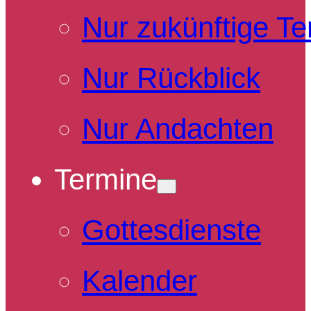
Nur zukünftige T
Nur Rückblick
Nur Andachten
Termine
Gottesdienste
Kalender