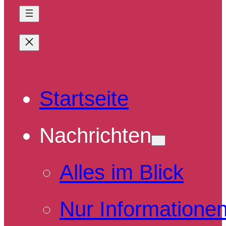
Startseite
Nachrichten
Alles im Blick
Nur Informatione