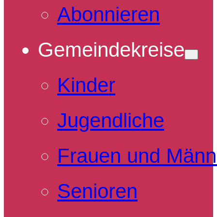
Abonnieren
Gemeindekreise
Kinder
Jugendliche
Frauen und Männ
Senioren