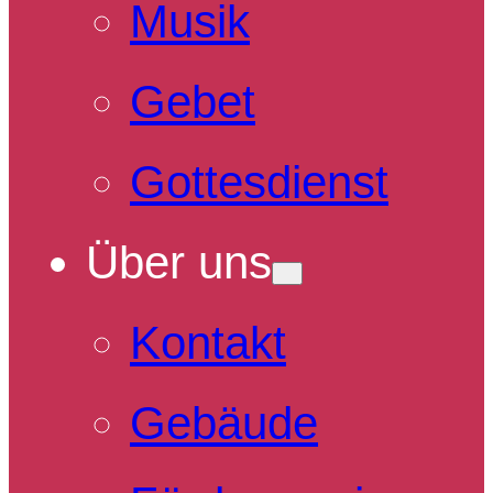
Musik
Gebet
Gottesdienst
Über uns
Kontakt
Gebäude