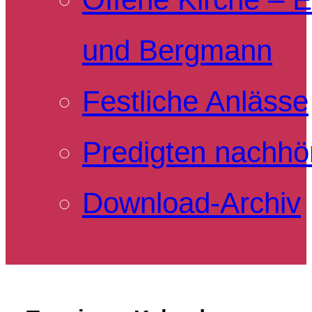
und Bergmann
Festliche Anlässe
Predigten nachhö
Download-Archiv