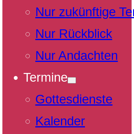
Nur zukünftige T
Nur Rückblick
Nur Andachten
Termine
Gottesdienste
Kalender