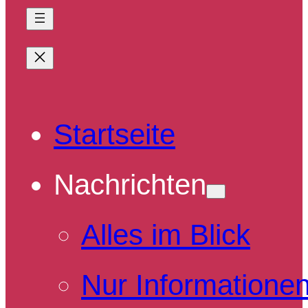
Startseite
Nachrichten
Alles im Blick
Nur Informatione