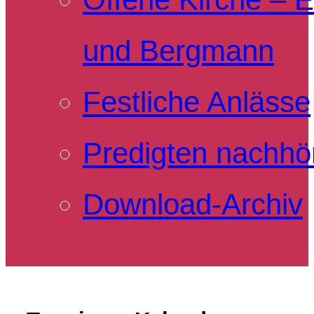
und Bergmann
Festliche Anlässe
Predigten nachhö
Download-Archiv