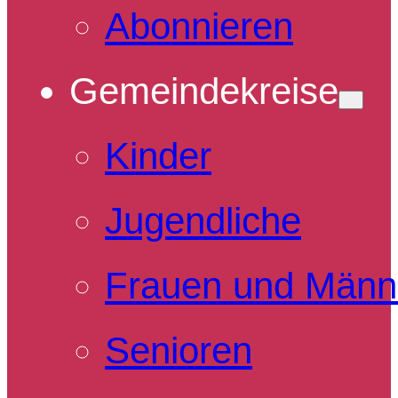
Abonnieren
Gemeindekreise
Kinder
Jugendliche
Frauen und Männ
Senioren