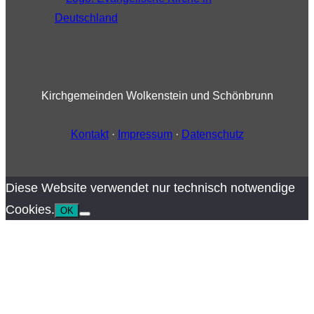
Kirchgemeinden Wolkenstein und Schönbrunn
Kontakt
·
Impressum
·
Datenschutz
Diese Website verwendet nur technisch notwendige
Cookies.
OK