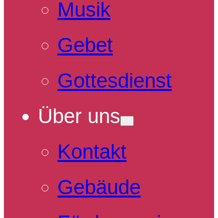
Musik
Gebet
Gottesdienst
Über uns
Kontakt
Gebäude