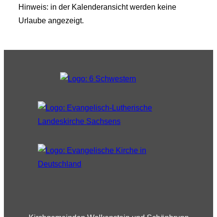
Hinweis: in der Kalenderansicht werden keine
Urlaube angezeigt.