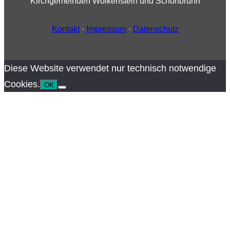
Kirchgemeinden Wolkenstein und Schönbrunn
Kontakt
·
Impressum
·
Datenschutz
Diese Website verwendet nur technisch notwendige
Cookies.
OK