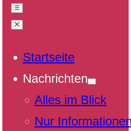
Startseite
Nachrichten
Alles im Blick
Nur Informatione