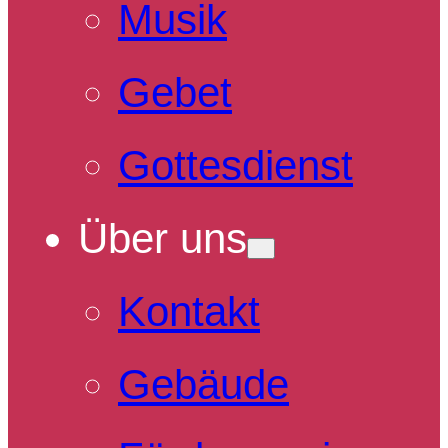
Musik
Gebet
Gottesdienst
Über uns
Kontakt
Gebäude