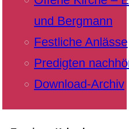
und Bergmann
Festliche Anlässe
Predigten nachhö
Download-Archiv