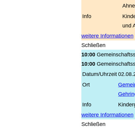
Ahne
Info
Kinde
und 
weitere Informationen
Schließen
10:00
Gemeinschaftss
10:00
Gemeinschaftss
Datum/Uhrzeit
02.08.
Ort
Gemei
Gehrin
Info
Kinder
weitere Informationen
Schließen