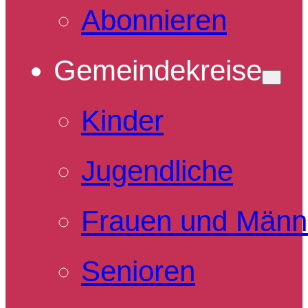
Abonnieren
Gemeindekreise
Kinder
Jugendliche
Frauen und Männ
Senioren