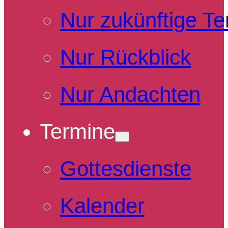
Nur zukünftige T
Nur Rückblick
Nur Andachten
Termine
Gottesdienste
Kalender