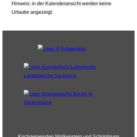
Hinweis: in der Kalenderansicht werden keine
Urlaube angezeigt.
Kirchgemeinden Wolkenstein und Schönbrunn