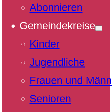
Abonnieren
Gemeindekreise
Kinder
Jugendliche
Frauen und Männ
Senioren