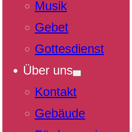
Musik
Gebet
Gottesdienst
Über uns
Kontakt
Gebäude