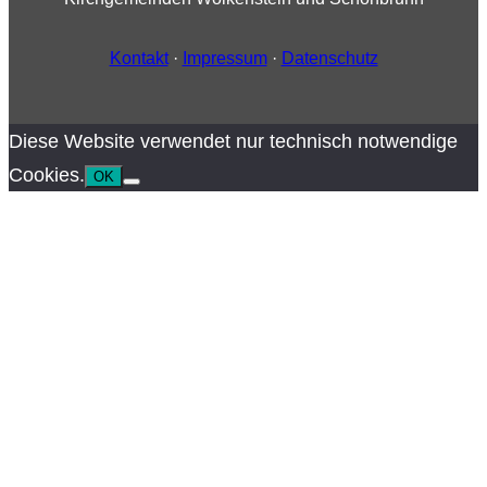
Kontakt
·
Impressum
·
Datenschutz
Diese Website verwendet nur technisch notwendige
Cookies.
OK