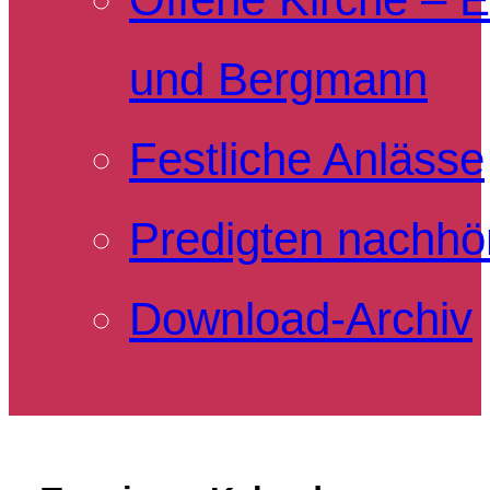
und Bergmann
Festliche Anlässe
Predigten nachhö
Download-Archiv