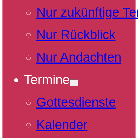
Nur zukünftige T
Nur Rückblick
Nur Andachten
Termine
Gottesdienste
Kalender