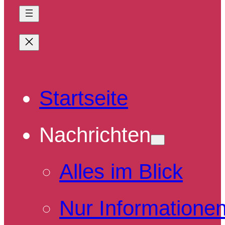
Startseite
Nachrichten
Alles im Blick
Nur Informatione